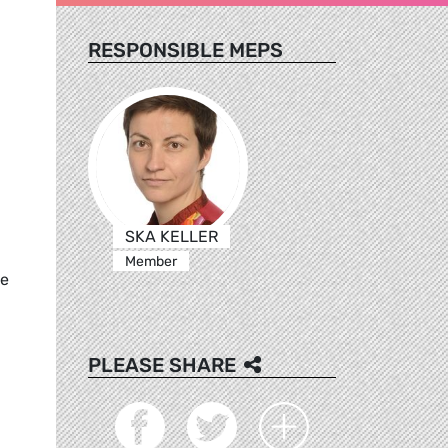
RESPONSIBLE MEPS
SKA KELLER
Member
ie
PLEASE SHARE