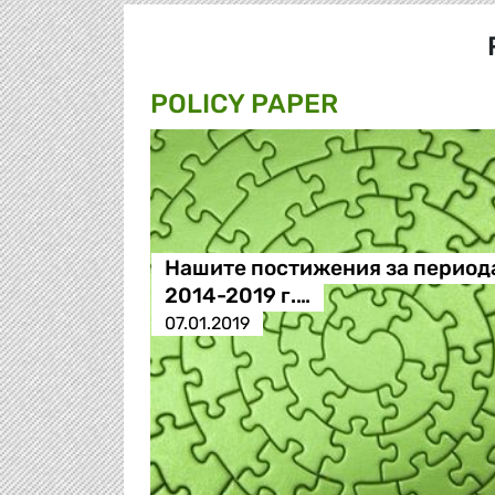
POLICY PAPER
Нашите постижения за период
2014-2019 г.…
07.01.2019