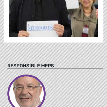
RESPONSIBLE MEPS