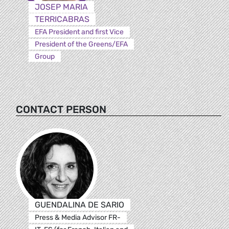
JOSEP MARIA
TERRICABRAS
EFA President and first Vice
President of the Greens/EFA
Group
CONTACT PERSON
GUENDALINA DE SARIO
Press & Media Advisor FR-