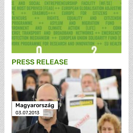
PRESS RELEASE
Magyarország
03.07.2013