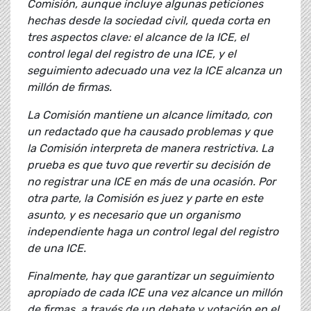
Comisión, aunque incluye algunas peticiones
hechas desde la sociedad civil, queda corta en
tres aspectos clave: el alcance de la ICE, el
control legal del registro de una ICE, y el
seguimiento adecuado una vez la ICE alcanza un
millón de firmas.
La Comisión mantiene un alcance limitado, con
un redactado que ha causado problemas y que
la Comisión interpreta de manera restrictiva. La
prueba es que tuvo que revertir su decisión de
no registrar una ICE en más de una ocasión. Por
otra parte, la Comisión es juez y parte en este
asunto, y es necesario que un organismo
independiente haga un control legal del registro
de una ICE.
Finalmente, hay que garantizar un seguimiento
apropiado de cada ICE una vez alcance un millón
de firmas, a través de un debate y votación en el