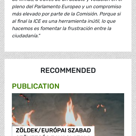
pleno del Parlamento Europeo y un compromiso
más elevado por parte de la Comisión. Porque si
al final la ICE es una herramienta inútil, lo que
hacemos es fomentar la frustración entre la
ciudadanía."
RECOMMENDED
PUBLICATION
ZÖLDEK/EURÓPAI SZABAD