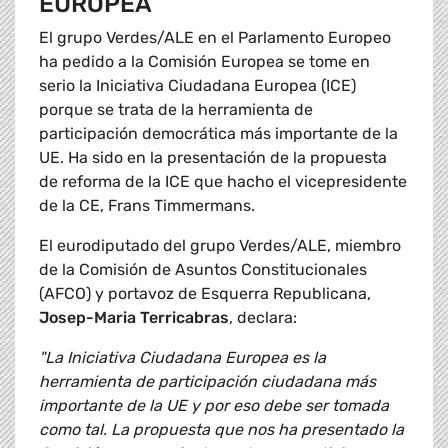
EUROPEA
El grupo Verdes/ALE en el Parlamento Europeo
ha pedido a la Comisión Europea se tome en
serio la Iniciativa Ciudadana Europea (ICE)
porque se trata de la herramienta de
participación democrática más importante de la
UE. Ha sido en la presentación de la propuesta
de reforma de la ICE que hacho el vicepresidente
de la CE, Frans Timmermans.
El eurodiputado del grupo Verdes/ALE, miembro
de la Comisión de Asuntos Constitucionales
(AFCO) y portavoz de Esquerra Republicana,
Josep-Maria Terricabras
, declara:
"La Iniciativa Ciudadana Europea es la
herramienta de participación ciudadana más
importante de la UE y por eso debe ser tomada
como tal. La propuesta que nos ha presentado la