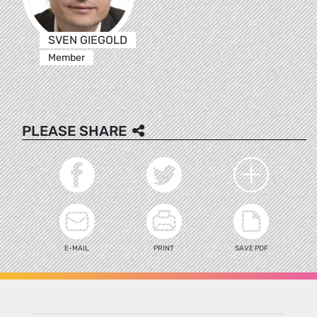
SVEN GIEGOLD
Member
PLEASE SHARE
E-MAIL
PRINT
SAVE PDF