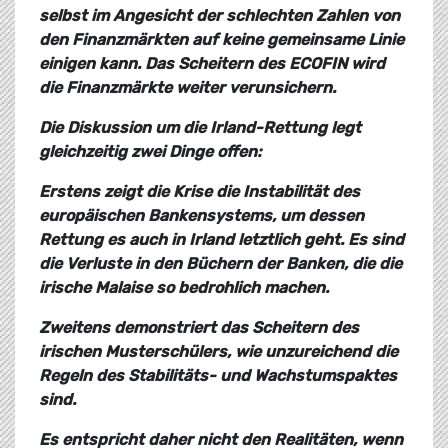
selbst im Angesicht der schlechten Zahlen von
den Finanzmärkten auf keine gemeinsame Linie
einigen kann. Das Scheitern des ECOFIN wird
die Finanzmärkte weiter verunsichern.
Die Diskussion um die Irland-Rettung legt
gleichzeitig zwei Dinge offen:
Erstens zeigt die Krise die Instabilität des
europäischen Bankensystems, um dessen
Rettung es auch in Irland letztlich geht. Es sind
die Verluste in den Büchern der Banken, die die
irische Malaise so bedrohlich machen.
Zweitens demonstriert das Scheitern des
irischen Musterschülers, wie unzureichend die
Regeln des Stabilitäts- und Wachstumspaktes
sind.
Es entspricht daher nicht den Realitäten, wenn