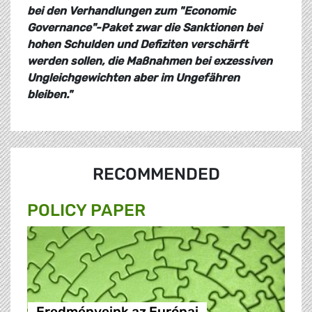
bei den Verhandlungen zum "Economic
Governance"-Paket zwar die Sanktionen bei
hohen Schulden und Defiziten verschärft
werden sollen, die Maßnahmen bei exzessiven
Ungleichgewichten aber im Ungefähren
bleiben."
RECOMMENDED
POLICY PAPER
Eredményeink az Európai