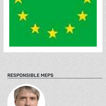
RESPONSIBLE MEPS