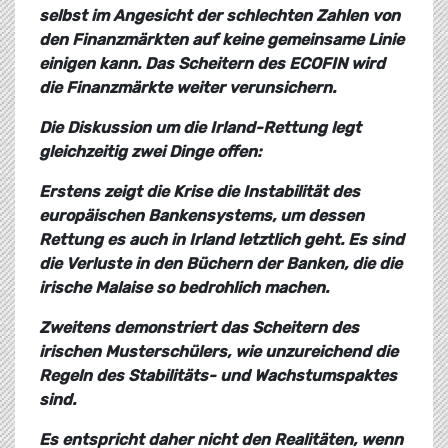
selbst im Angesicht der schlechten Zahlen von
den Finanzmärkten auf keine gemeinsame Linie
einigen kann. Das Scheitern des ECOFIN wird
die Finanzmärkte weiter verunsichern.
Die Diskussion um die Irland-Rettung legt
gleichzeitig zwei Dinge offen:
Erstens zeigt die Krise die Instabilität des
europäischen Bankensystems, um dessen
Rettung es auch in Irland letztlich geht. Es sind
die Verluste in den Büchern der Banken, die die
irische Malaise so bedrohlich machen.
Zweitens demonstriert das Scheitern des
irischen Musterschülers, wie unzureichend die
Regeln des Stabilitäts- und Wachstumspaktes
sind.
Es entspricht daher nicht den Realitäten, wenn