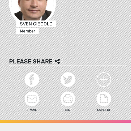
SVEN GIEGOLD
Member
PLEASE SHARE
E-MAIL
PRINT
SAVE PDF