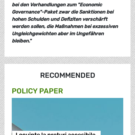
bei den Verhandlungen zum "Economic
Governance"-Paket zwar die Sanktionen bei
hohen Schulden und Defiziten verschärft
werden sollen, die Maßnahmen bei exzessiven
Ungleichgewichten aber im Ungefähren
bleiben."
RECOMMENDED
POLICY PAPER
Locuințe la prețuri accesibile,