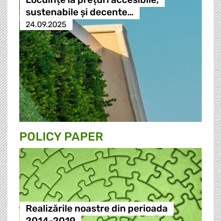
sustenabile și decente…
24.09.2025
POLICY PAPER
Realizările noastre din perioada
2014-2019