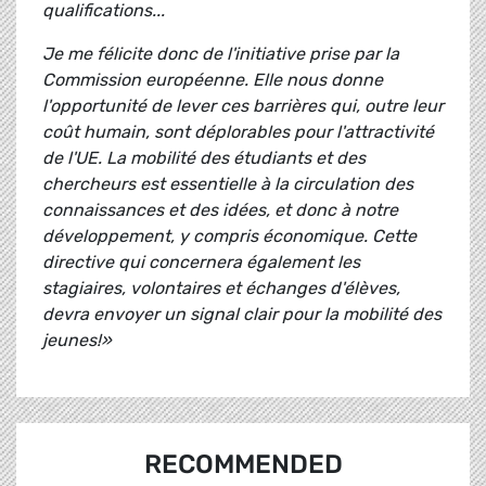
qualifications...
Je me félicite donc de l'initiative prise par la
Commission européenne. Elle nous donne
l'opportunité de lever ces barrières qui, outre leur
coût humain, sont déplorables pour l'attractivité
de l'UE. La mobilité des étudiants et des
chercheurs est essentielle à la circulation des
connaissances et des idées, et donc à notre
développement, y compris économique. Cette
directive qui concernera également les
stagiaires, volontaires et échanges d'élèves,
devra envoyer un signal clair pour la mobilité des
jeunes!»
RECOMMENDED