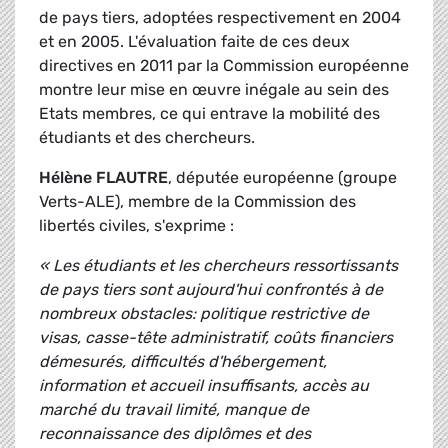
de pays tiers, adoptées respectivement en 2004
et en 2005. L'évaluation faite de ces deux
directives en 2011 par la Commission européenne
montre leur mise en œuvre inégale au sein des
Etats membres, ce qui entrave la mobilité des
étudiants et des chercheurs.
Hélène FLAUTRE
, députée européenne (groupe
Verts-ALE), membre de la Commission des
libertés civiles, s'exprime :
« Les étudiants et les chercheurs ressortissants
de pays tiers sont aujourd'hui confrontés à de
nombreux obstacles: politique restrictive de
visas, casse-tête administratif, coûts financiers
démesurés, difficultés d'hébergement,
information et accueil insuffisants, accès au
marché du travail limité, manque de
reconnaissance des diplômes et des