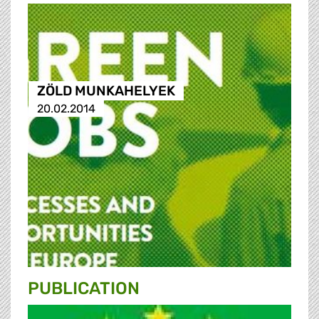
ZÖLD MUNKAHELYEK
20.02.2014
PUBLICATION