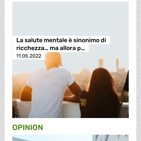
La salute mentale è sinonimo di
ricchezza… ma allora p…
11.05.2022
OPINION