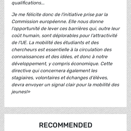
qualifications...
Je me félicite donc de l'initiative prise par la
Commission européenne. Elle nous donne
l'opportunité de lever ces barrières qui, outre leur
coût humain, sont déplorables pour l'attractivité
de l'UE. La mobilité des étudiants et des
chercheurs est essentielle à la circulation des
connaissances et des idées, et donc à notre
développement, y compris économique. Cette
directive qui concernera également les
stagiaires, volontaires et échanges d'élèves,
devra envoyer un signal clair pour la mobilité des
jeunes!»
RECOMMENDED