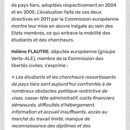
de pays tiers, adoptées respectivement en 2004
et en 2005. L'évaluation faite de ces deux
directives en 2011 par la Commission européenne
montre leur mise en œuvre inégale au sein des
Etats membres, ce qui entrave la mobilité des
étudiants et des chercheurs.
Hélène FLAUTRE
, députée européenne (groupe
Verts-ALE), membre de la Commission des
libertés civiles, s'exprime :
« Les étudiants et les chercheurs ressortissants
de pays tiers sont aujourd'hui confrontés à de
nombreux obstacles: politique restrictive de
visas, casse-tête administratif, coûts financiers
démesurés, difficultés d'hébergement,
information et accueil insuffisants, accès au
marché du travail limité, manque de
reconnaissance des diplômes et des