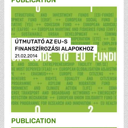
PUBLICATION
ÚTMUTATÓ AZ EU-S
FINANSZÍROZÁSI ALAPOKHOZ
21.02.2014
PUBLICATION