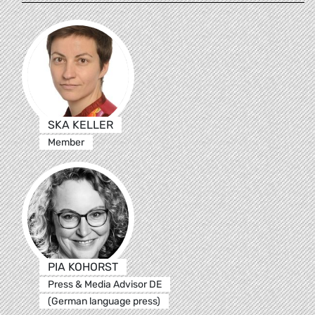
SKA KELLER
Member
PIA KOHORST
Press & Media Advisor DE
(German language press)