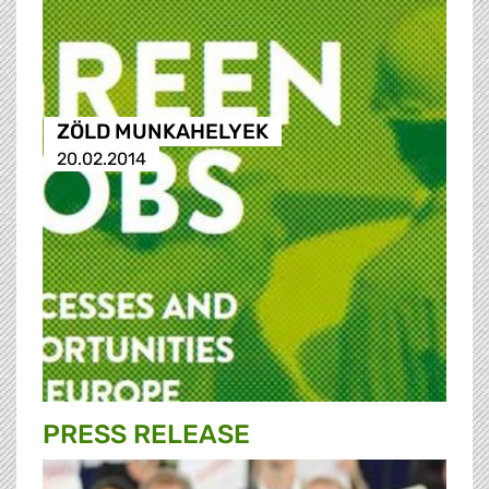
ZÖLD MUNKAHELYEK
20.02.2014
PRESS RELEASE