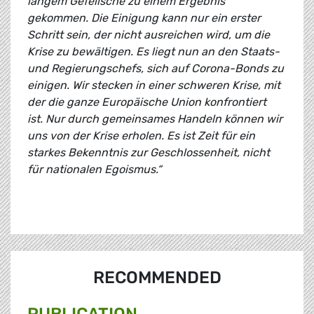
langem Gefeilsche zu einem Ergebnis
gekommen. Die Einigung kann nur ein erster
Schritt sein, der nicht ausreichen wird, um die
Krise zu bewältigen.
Es liegt nun an den Staats-
und Regierungschefs, sich auf Corona-Bonds zu
einigen. Wir stecken in einer schweren Krise, mit
der die ganze Europäische Union konfrontiert
ist. Nur durch gemeinsames Handeln können wir
uns von der Krise erholen. Es ist Zeit für ein
starkes Bekenntnis zur Geschlossenheit, nicht
für nationalen Egoismus.“
RECOMMENDED