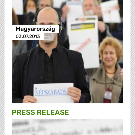
Magyarország
03.07.2013
PRESS RELEASE