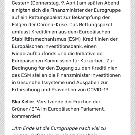
Gestern (Donnerstag, 9. April) am späten Abend
einigten sich die Finanzminister der Eurogruppe
auf ein Rettungspaket zur Bekämpfung der
Folgen der Corona-Krise. Das Rettungspaket
umfasst Kreditlinien aus dem Europäischen
Stabilitätsmechanismus (ESM), Kreditlinien der
Europäischen Investitionsbank, einen
Wiederaufbaufonds und die Initiative der
Europäischen Kommission für Kurzarbeit. Zur
Bedingung für den Zugang zu den Kreditlinien
des ESM stellen die Finanzminister Investitionen
in Gesundheitssysteme und Ausgaben zur
Erforschung und Prävention von COVID-19.
Ska Keller
, Vorsitzende der Fraktion der
Grünen/EFA im Europäischen Parlament,
kommentiert:
„Am Ende ist die Eurogruppe nach viel zu