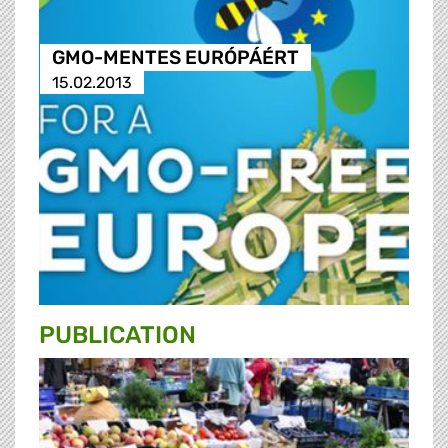
GMO-MENTES EURÓPÁÉRT
15.02.2013
PUBLICATION