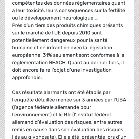
compétentes des données règlementaires quant
à leur toxicité, leurs conséquences sur la fertilité
ou le développement neurologique …
Près d'un tiers des produits chimiques présents
sur le marché de l'UE depuis 2010 sont
potentiellement dangereux pour la santé
humaine et en infraction avec la législation
européenne. 31% seulement sont conformes à la
règlementation REACH. Quant au dernier tiers, il
doit encore faire l’objet d’une investigation
approfondie.
Ces résultats alarmants ont été établis par
l’enquête détaillée menée sur 3 années par l’UBA
(l’agence fédérale allemande pour
l’environnement) et le Bfr (l’institut fédéral
allemand d’évaluation des risques, entre autres
remis en cause dans son évaluation des risques
liés au glyphosate). Elle a été présentée lors d’un