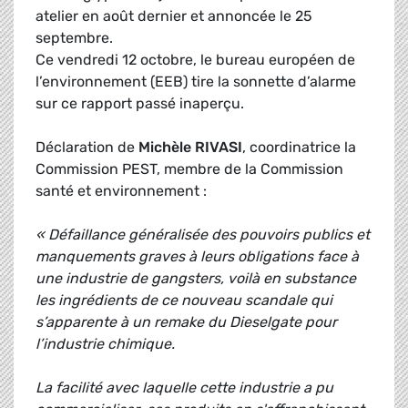
atelier en août dernier et annoncée le 25
septembre.
Ce vendredi 12 octobre, le bureau européen de
l’environnement (EEB) tire la sonnette d’alarme
sur ce rapport passé inaperçu.
Déclaration de
Michèle RIVASI
, coordinatrice la
Commission PEST, membre de la Commission
santé et environnement :
« Défaillance généralisée des pouvoirs publics et
manquements graves à leurs obligations face à
une industrie de gangsters, voilà en substance
les ingrédients de ce nouveau scandale qui
s’apparente à un remake du Dieselgate pour
l’industrie chimique.
La facilité avec laquelle cette industrie a pu