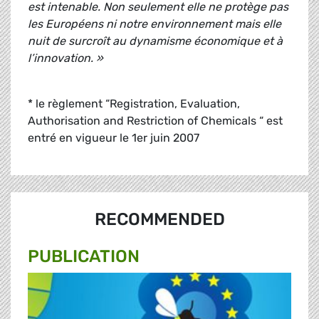
est intenable. Non seulement elle ne protège pas
les Européens ni notre environnement mais elle
nuit de surcroît au dynamisme économique et à
l’innovation. »
* le règlement “Registration, Evaluation,
Authorisation and Restriction of Chemicals “ est
entré en vigueur le 1er juin 2007
RECOMMENDED
PUBLICATION