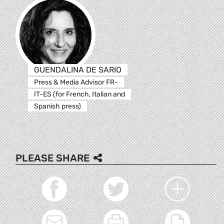
GUENDALINA DE SARIO
Press & Media Advisor FR-
IT-ES (for French, Italian and
Spanish press)
PLEASE SHARE