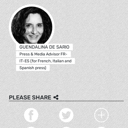
GUENDALINA DE SARIO
Press & Media Advisor FR-
IT-ES (for French, Italian and
Spanish press)
PLEASE SHARE