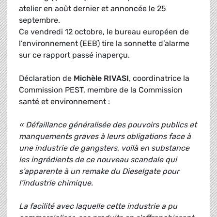
atelier en août dernier et annoncée le 25
septembre.
Ce vendredi 12 octobre, le bureau européen de
l’environnement (EEB) tire la sonnette d’alarme
sur ce rapport passé inaperçu.
Déclaration de
Michèle RIVASI
, coordinatrice la
Commission PEST, membre de la Commission
santé et environnement :
« Défaillance généralisée des pouvoirs publics et
manquements graves à leurs obligations face à
une industrie de gangsters, voilà en substance
les ingrédients de ce nouveau scandale qui
s’apparente à un remake du Dieselgate pour
l’industrie chimique.
La facilité avec laquelle cette industrie a pu