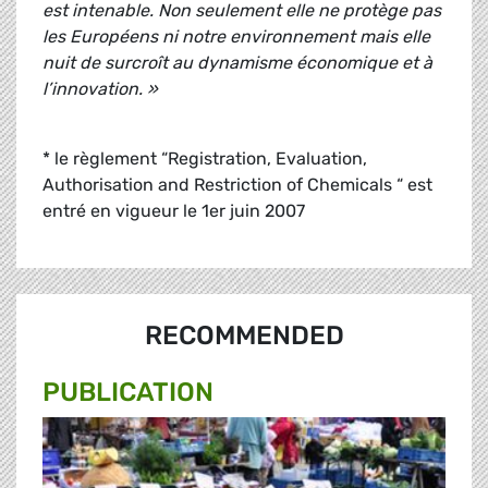
est intenable. Non seulement elle ne protège pas
les Européens ni notre environnement mais elle
nuit de surcroît au dynamisme économique et à
l’innovation. »
* le règlement “Registration, Evaluation,
Authorisation and Restriction of Chemicals “ est
entré en vigueur le 1er juin 2007
RECOMMENDED
PUBLICATION