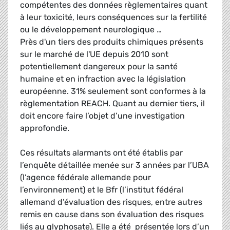
compétentes des données règlementaires quant
à leur toxicité, leurs conséquences sur la fertilité
ou le développement neurologique …
Près d'un tiers des produits chimiques présents
sur le marché de l'UE depuis 2010 sont
potentiellement dangereux pour la santé
humaine et en infraction avec la législation
européenne. 31% seulement sont conformes à la
règlementation REACH. Quant au dernier tiers, il
doit encore faire l’objet d’une investigation
approfondie.
Ces résultats alarmants ont été établis par
l’enquête détaillée menée sur 3 années par l’UBA
(l’agence fédérale allemande pour
l’environnement) et le Bfr (l’institut fédéral
allemand d’évaluation des risques, entre autres
remis en cause dans son évaluation des risques
liés au glyphosate). Elle a été présentée lors d’un