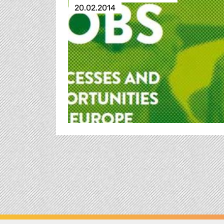
20.02.2014