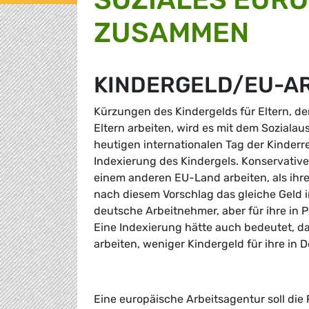
ZUSAMMEN
KINDERGELD/EU-A
Kürzungen des Kindergelds für Eltern, de
Eltern arbeiten, wird es mit dem Sozial
heutigen internationalen Tag der Kinder
Indexierung des Kindergels. Konservative
einem anderen EU-Land arbeiten, als ihr
nach diesem Vorschlag das gleiche Geld 
deutsche Arbeitnehmer, aber für ihre in
Eine Indexierung hätte auch bedeutet, d
arbeiten, weniger Kindergeld für ihre i
Eine europäische Arbeitsagentur soll die