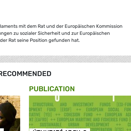
rlaments mit dem Rat und der Europäischen Kommission
nungen zu sozialer Sicherheit und zur Europäischen
der Rat seine Position gefunden hat.
RECOMMENDED
PUBLICATION