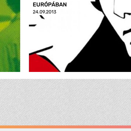
EURÓPÁBAN
24.09.2013