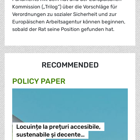
Kommission („Trilog“) über die Vorschläge für
Verordnungen zu sozialer Sicherheit und zur
Europäischen Arbeitsagentur können beginnen,
sobald der Rat seine Position gefunden hat.
RECOMMENDED
POLICY PAPER
Locuințe la prețuri accesibile,
sustenabile și decente…