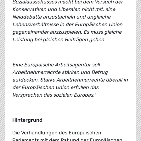
Sozialausschusses macht bei dem Versuch der
Konservativen und Liberalen nicht mit, eine
Neiddebatte anzustacheln und ungleiche
Lebensverhältnisse in der Europäischen Union
gegeneinander auszuspielen. Es muss gleiche
Leistung bei gleichen Beiträgen geben.
Eine Europäische Arbeitsagentur soll
Arbeitnehmerrechte stärken und Betrug
aufdecken. Starke Arbeitnehmerrechte überall in
der Europäischen Union erfüllen das
Versprechen des sozialen Europas.“
Hintergrund
Die Verhandlungen des Europäischen
Parlaments mit dem Rat und der Europäischen