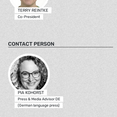
TERRY REINTKE
Co-President
CONTACT PERSON
PIA KOHORST
Press & Media Advisor DE
(German language press)