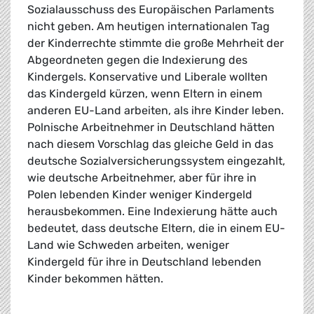
Sozialausschuss des Europäischen Parlaments
nicht geben. Am heutigen internationalen Tag
der Kinderrechte stimmte die große Mehrheit der
Abgeordneten gegen die Indexierung des
Kindergels. Konservative und Liberale wollten
das Kindergeld kürzen, wenn Eltern in einem
anderen EU-Land arbeiten, als ihre Kinder leben.
Polnische Arbeitnehmer in Deutschland hätten
nach diesem Vorschlag das gleiche Geld in das
deutsche Sozialversicherungssystem eingezahlt,
wie deutsche Arbeitnehmer, aber für ihre in
Polen lebenden Kinder weniger Kindergeld
herausbekommen. Eine Indexierung hätte auch
bedeutet, dass deutsche Eltern, die in einem EU-
Land wie Schweden arbeiten, weniger
Kindergeld für ihre in Deutschland lebenden
Kinder bekommen hätten.