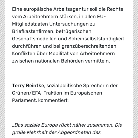
Eine europäische Arbeitsagentur soll die Rechte
vom Arbeitnehmern stärken, in allen EU-
Mitgliedstaaten Untersuchungen zu
Briefkastenfirmen, betrügerischen
Geschäftsmodellen und Scheinselbstständigkeit
durchführen und bei grenzüberschreitenden
Konflikten über Mobilität von Arbeitnehmern
zwischen nationalen Behörden vermitteln.
Terry Reintke
, sozialpolitische Sprecherin der
Grünen/EFA-Fraktion im Europäischen
Parlament, kommentiert:
„Das soziale Europa rückt näher zusammen. Die
große Mehrheit der Abgeordneten des