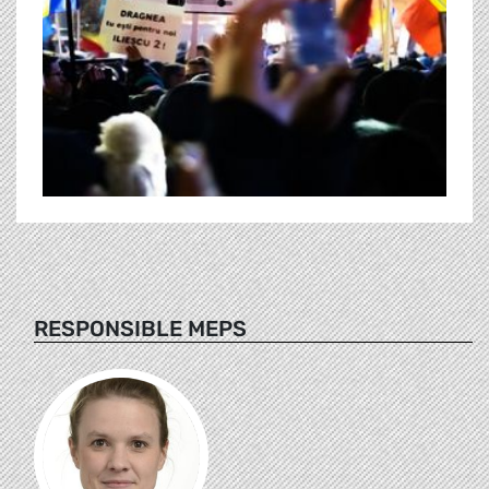
RESPONSIBLE MEPS