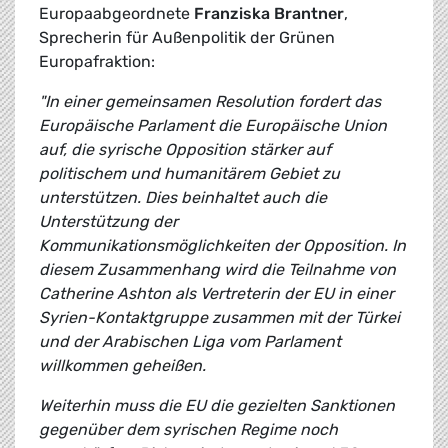
Europaabgeordnete
Franziska Brantner
,
Sprecherin für Außenpolitik der Grünen
Europafraktion:
"In einer gemeinsamen Resolution fordert das
Europäische Parlament die Europäische Union
auf, die syrische Opposition stärker auf
politischem und humanitärem Gebiet zu
unterstützen. Dies beinhaltet auch die
Unterstützung der
Kommunikationsmöglichkeiten der Opposition. In
diesem Zusammenhang wird die Teilnahme von
Catherine Ashton als Vertreterin der EU in einer
Syrien-Kontaktgruppe zusammen mit der Türkei
und der Arabischen Liga vom Parlament
willkommen geheißen.
Weiterhin muss die EU die gezielten Sanktionen
gegenüber dem syrischen Regime noch