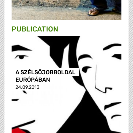
PUBLICATION
A SZÉLSŐJOBBOLDAL
EURÓPÁBAN
24.09.2013