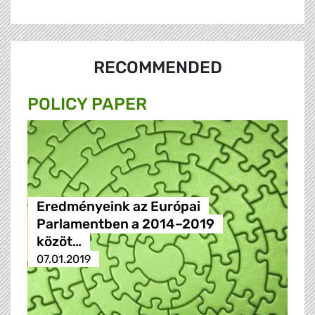
RECOMMENDED
POLICY PAPER
Eredményeink az Európai
Parlamentben a 2014–2019
közöt…
07.01.2019