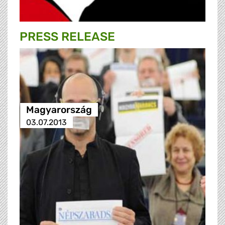
PRESS RELEASE
Magyarország
03.07.2013