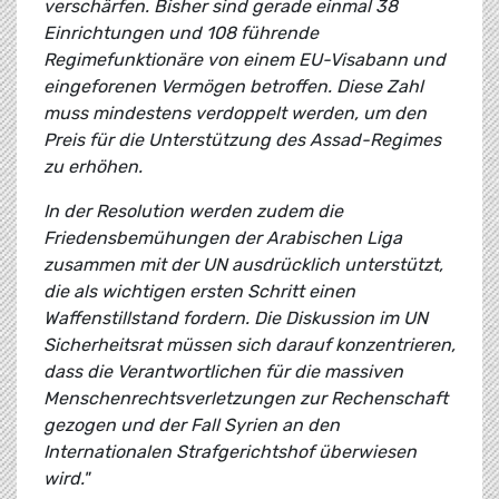
verschärfen. Bisher sind gerade einmal 38
Einrichtungen und 108 führende
Regimefunktionäre von einem EU-Visabann und
eingeforenen Vermögen betroffen. Diese Zahl
muss mindestens verdoppelt werden, um den
Preis für die Unterstützung des Assad-Regimes
zu erhöhen.
In der Resolution werden zudem die
Friedensbemühungen der Arabischen Liga
zusammen mit der UN ausdrücklich unterstützt,
die als wichtigen ersten Schritt einen
Waffenstillstand fordern. Die Diskussion im UN
Sicherheitsrat müssen sich darauf konzentrieren,
dass die Verantwortlichen für die massiven
Menschenrechtsverletzungen zur Rechenschaft
gezogen und der Fall Syrien an den
Internationalen Strafgerichtshof überwiesen
wird."