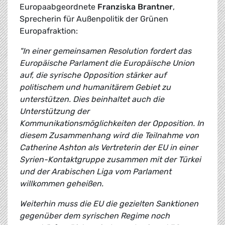
Europaabgeordnete
Franziska Brantner
,
Sprecherin für Außenpolitik der Grünen
Europafraktion:
"In einer gemeinsamen Resolution fordert das
Europäische Parlament die Europäische Union
auf, die syrische Opposition stärker auf
politischem und humanitärem Gebiet zu
unterstützen. Dies beinhaltet auch die
Unterstützung der
Kommunikationsmöglichkeiten der Opposition. In
diesem Zusammenhang wird die Teilnahme von
Catherine Ashton als Vertreterin der EU in einer
Syrien-Kontaktgruppe zusammen mit der Türkei
und der Arabischen Liga vom Parlament
willkommen geheißen.
Weiterhin muss die EU die gezielten Sanktionen
gegenüber dem syrischen Regime noch