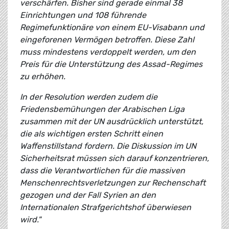
verschärfen. Bisher sind gerade einmal 38
Einrichtungen und 108 führende
Regimefunktionäre von einem EU-Visabann und
eingeforenen Vermögen betroffen. Diese Zahl
muss mindestens verdoppelt werden, um den
Preis für die Unterstützung des Assad-Regimes
zu erhöhen.
In der Resolution werden zudem die
Friedensbemühungen der Arabischen Liga
zusammen mit der UN ausdrücklich unterstützt,
die als wichtigen ersten Schritt einen
Waffenstillstand fordern. Die Diskussion im UN
Sicherheitsrat müssen sich darauf konzentrieren,
dass die Verantwortlichen für die massiven
Menschenrechtsverletzungen zur Rechenschaft
gezogen und der Fall Syrien an den
Internationalen Strafgerichtshof überwiesen
wird."