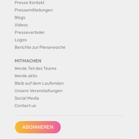
Presse Kontakt
Pressemitteilungen
Blogs
Videos
Presseverteiler
Logos
Berichte zur Plenarwoche
MITMACHEN
Werde Teil des Teams
Werde aktiv
Bleib auf dem Laufenden
Unsere Veranstaltungen
Social Media
Contact us
ABONNIEREN