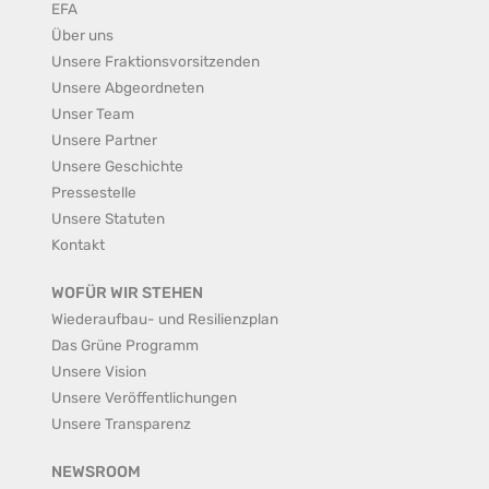
EFA
Über uns
Unsere Fraktionsvorsitzenden
Unsere Abgeordneten
Unser Team
Unsere Partner
Unsere Geschichte
Pressestelle
Unsere Statuten
Kontakt
WOFÜR WIR STEHEN
Wiederaufbau- und Resilienzplan
Das Grüne Programm
Unsere Vision
Unsere Veröffentlichungen
Unsere Transparenz
NEWSROOM