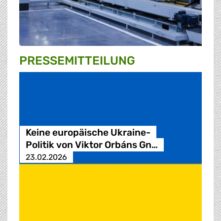
PRESSE­MITTEILUNG
Keine europäische Ukraine-
Politik von Viktor Orbáns Gn…
23.02.2026