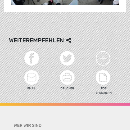
WEITEREMPFEHLEN
EMAIL
DRUCKEN
PDF
SPEICHERN
WER WIR SIND