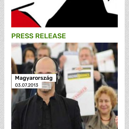
PRESS RELEASE
Magyarország
03.07.2013