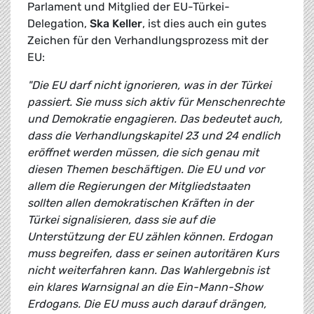
Parlament und Mitglied der EU-Türkei-
Delegation,
Ska Keller
, ist dies auch ein gutes
Zeichen für den Verhandlungsprozess mit der
EU:
"Die EU darf nicht ignorieren, was in der Türkei
passiert. Sie muss sich aktiv für Menschenrechte
und Demokratie engagieren. Das bedeutet auch,
dass die Verhandlungskapitel 23 und 24 endlich
eröffnet werden müssen, die sich genau mit
diesen Themen beschäftigen. Die EU und vor
allem die Regierungen der Mitgliedstaaten
sollten allen demokratischen Kräften in der
Türkei signalisieren, dass sie auf die
Unterstützung der EU zählen können. Erdogan
muss begreifen, dass er seinen autoritären Kurs
nicht weiterfahren kann. Das Wahlergebnis ist
ein klares Warnsignal an die Ein-Mann-Show
Erdogans. Die EU muss auch darauf drängen,