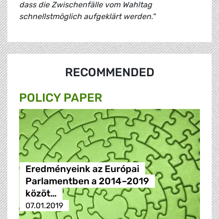
dass die Zwischenfälle vom Wahltag
schnellstmöglich aufgeklärt werden."
RECOMMENDED
POLICY PAPER
Eredményeink az Európai
Parlamentben a 2014–2019
közöt…
07.01.2019