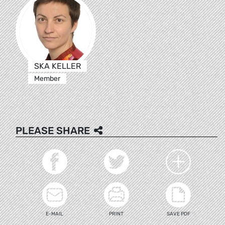
SKA KELLER
Member
PLEASE SHARE
E-MAIL
PRINT
SAVE PDF