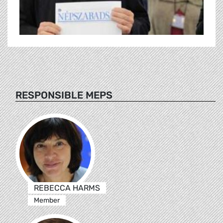
RESPONSIBLE MEPS
REBECCA HARMS
Member