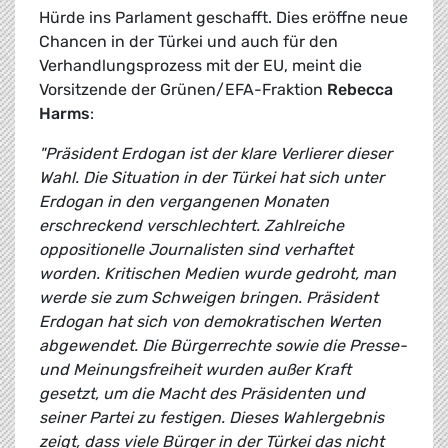
Hürde ins Parlament geschafft. Dies eröffne neue
Chancen in der Türkei und auch für den
Verhandlungsprozess mit der EU, meint die
Vorsitzende der Grünen/EFA-Fraktion
Rebecca
Harms
:
"Präsident Erdogan ist der klare Verlierer dieser
Wahl. Die Situation in der Türkei hat sich unter
Erdogan in den vergangenen Monaten
erschreckend verschlechtert. Zahlreiche
oppositionelle Journalisten sind verhaftet
worden. Kritischen Medien wurde gedroht, man
werde sie zum Schweigen bringen. Präsident
Erdogan hat sich von demokratischen Werten
abgewendet. Die Bürgerrechte sowie die Presse-
und Meinungsfreiheit wurden außer Kraft
gesetzt, um die Macht des Präsidenten und
seiner Partei zu festigen. Dieses Wahlergebnis
zeigt, dass viele Bürger in der Türkei das nicht