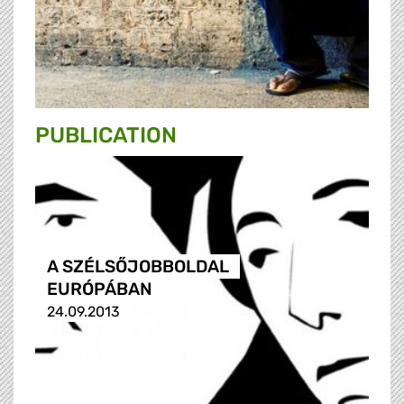
PUBLICATION
A SZÉLSŐJOBBOLDAL
EURÓPÁBAN
24.09.2013