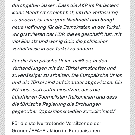
durchgehen lassen. Dass die AKP im Parlament
keine Mehrheit erreicht hat, um die Verfassung
zu ändern, ist eine gute Nachricht und bringt
neue Hoffnung für die Demokraten in der Türkei.
Wir gratulieren der HDP, die es geschafft hat, mit
viel Einsatz und wenig Geld die politischen
Verhältnisse in der Türkei zu ändern.
Für die Europäische Union heißt es, in den
Verhandlungen mit der Türkei ernsthafter und
zuverlässiger zu arbeiten. Die Europäische Union
und die Türkei sind aufeinander abgewiesen. Die
EU muss sich dafür einsetzen, dass die
inhaftieren Journalisten freikommen und dass
die türkische Regierung die Drohungen
gegenüber Oppositionsmedien zurücknimmt."
Für die stellvertretende Vorsitzende der
Grünen/EFA-Fraktion im Europäischen