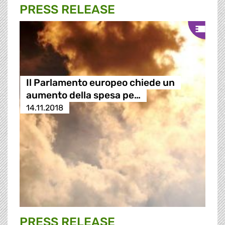
PRESS RELEASE
Il Parlamento europeo chiede un
aumento della spesa pe…
14.11.2018
PRESS RELEASE