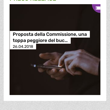
Proposta della Commissione, una
toppa peggiore del buc…
26.04.2018