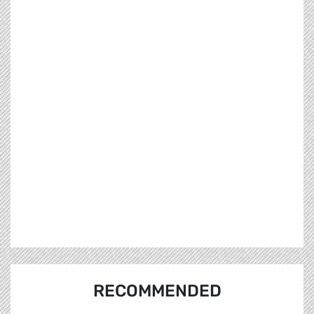
RECOMMENDED