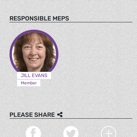
RESPONSIBLE MEPS
JILL EVANS
Member
PLEASE SHARE