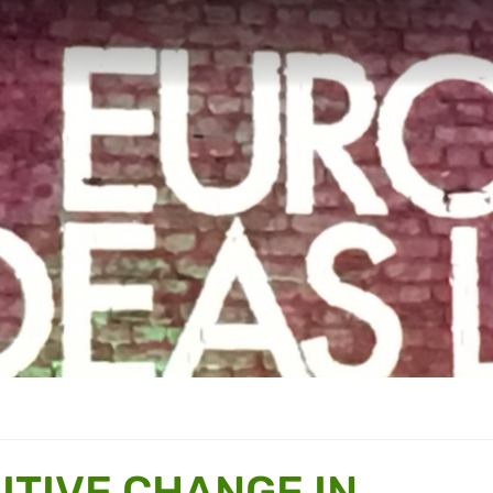
ITIVE CHANGE IN