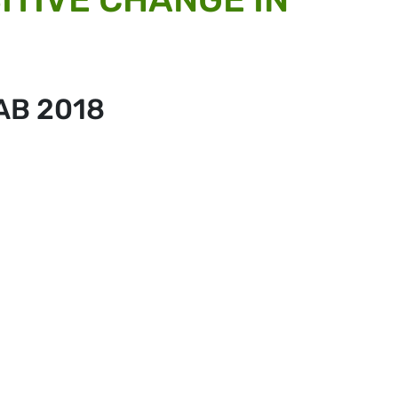
AB 2018