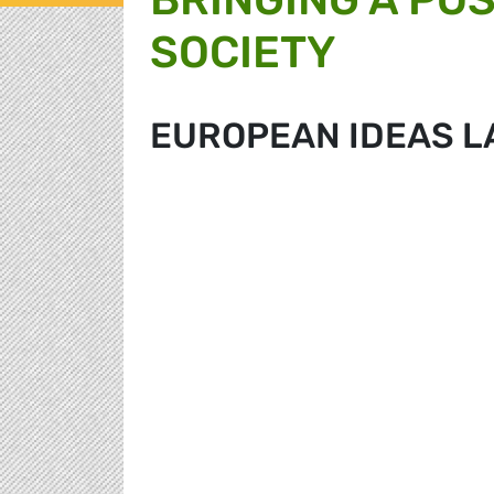
SOCIETY
EUROPEAN IDEAS L