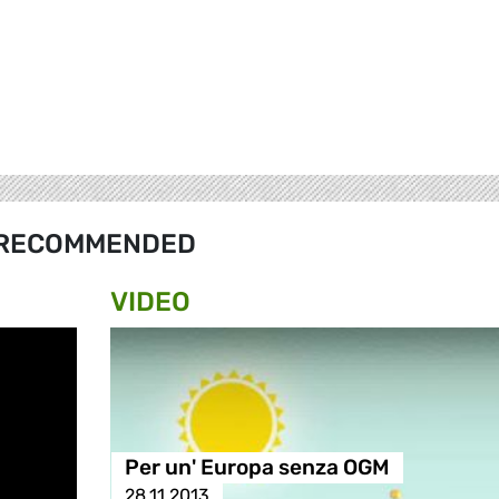
RECOMMENDED
VIDEO
Per un' Europa senza OGM
28.11.2013