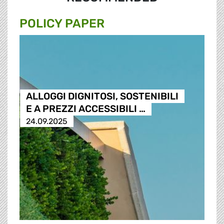
POLICY PAPER
ALLOGGI DIGNITOSI, SOSTENIBILI
E A PREZZI ACCESSIBILI …
24.09.2025