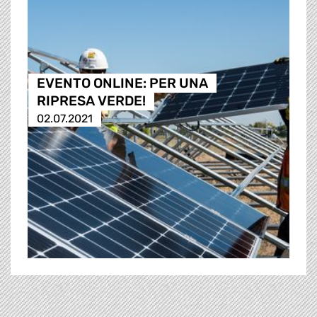
EVENTO ONLINE: PER UNA
RIPRESA VERDE!
02.07.2021