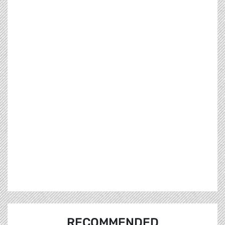
RECOMMENDED