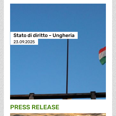
Stato di diritto – Ungheria
23.09.2025
PRESS RELEASE