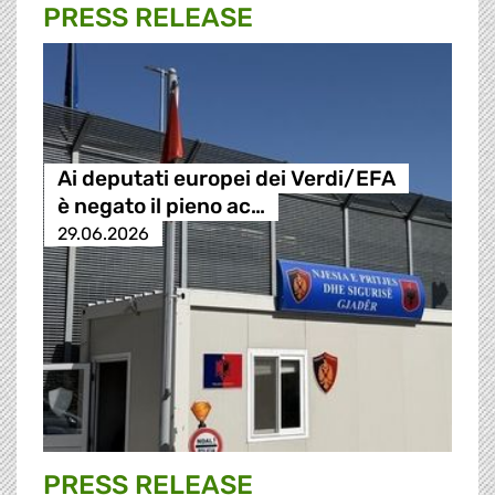
PRESS RELEASE
Ai deputati europei dei Verdi/EFA
è negato il pieno ac…
29.06.2026
PRESS RELEASE