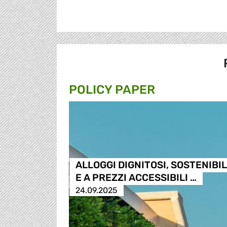
POLICY PAPER
ALLOGGI DIGNITOSI, SOSTENIBIL
E A PREZZI ACCESSIBILI …
24.09.2025