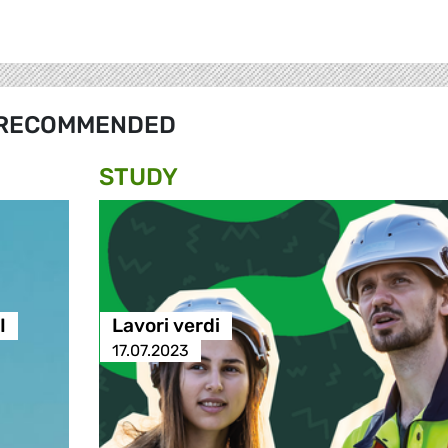
RECOMMENDED
STUDY
I
Lavori verdi
17.07.2023