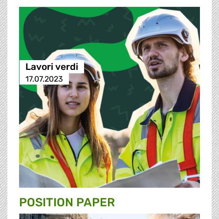
Lavori verdi
17.07.2023
POSITION PAPER