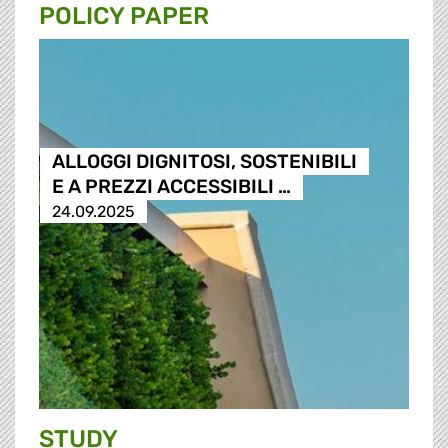
POLICY PAPER
ALLOGGI DIGNITOSI, SOSTENIBILI
E A PREZZI ACCESSIBILI …
24.09.2025
STUDY