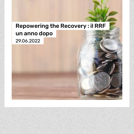
Repowering the Recovery : il RRF
un anno dopo
29.06.2022