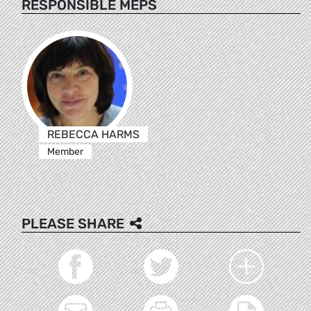
RESPONSIBLE MEPS
REBECCA HARMS
Member
PLEASE SHARE