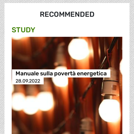
RECOMMENDED
STUDY
Manuale sulla povertà energetica
28.09.2022