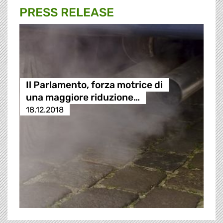
PRESS RELEASE
Il Parlamento, forza motrice di
una maggiore riduzione…
18.12.2018