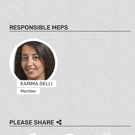
RESPONSIBLE MEPS
KARIMA DELLI
Member
PLEASE SHARE