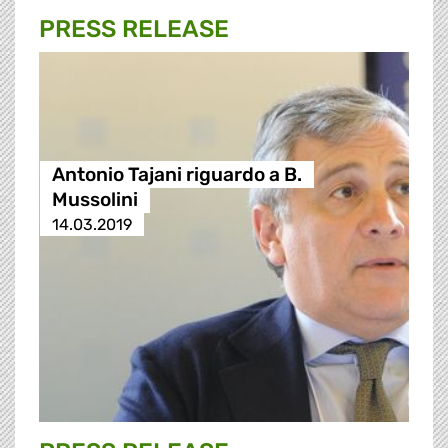
PRESS RELEASE
Antonio Tajani riguardo a B.
Mussolini
14.03.2019