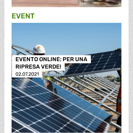
EVENT
EVENTO ONLINE: PER UNA
RIPRESA VERDE!
02.07.2021