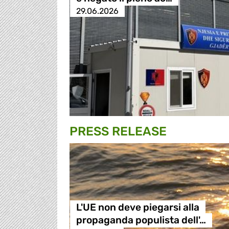
29.06.2026
PRESS RELEASE
L'UE non deve piegarsi alla
propaganda populista dell'…