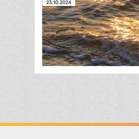
23.10.2024