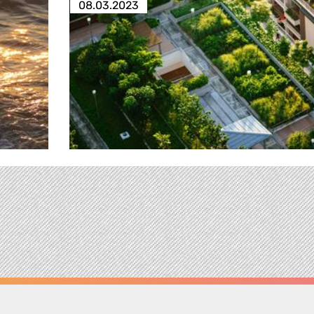
08.03.2023