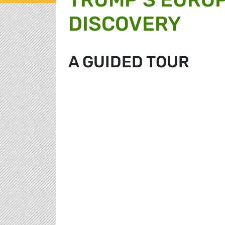
DISCOVERY
A GUIDED TOUR