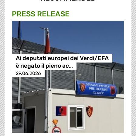
PRESS RELEASE
Ai deputati europei dei Verdi/EFA
è negato il pieno ac…
29.06.2026