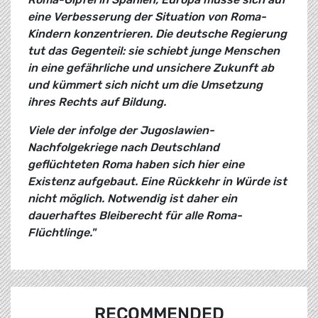
eine Verbesserung der Situation von Roma-
Kindern konzentrieren. Die deutsche Regierung
tut das Gegenteil: sie schiebt junge Menschen
in eine gefährliche und unsichere Zukunft ab
und kümmert sich nicht um die Umsetzung
ihres Rechts auf Bildung.
Viele der infolge der Jugoslawien-
Nachfolgekriege nach Deutschland
geflüchteten Roma haben sich hier eine
Existenz aufgebaut. Eine Rückkehr in Würde ist
nicht möglich. Notwendig ist daher ein
dauerhaftes Bleiberecht für alle Roma-
Flüchtlinge."
RECOMMENDED