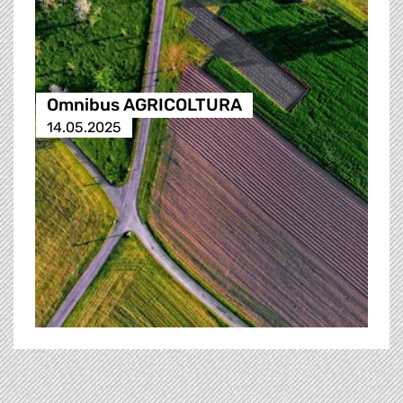
Omnibus AGRICOLTURA
14.05.2025