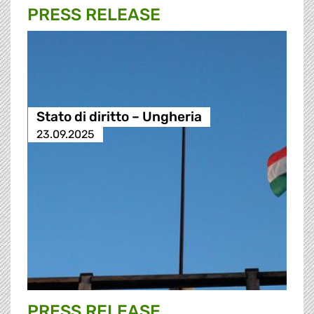
PRESS RELEASE
Stato di diritto – Ungheria
23.09.2025
PRESS RELEASE