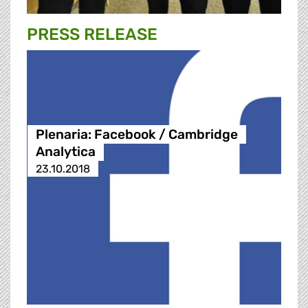
PRESS RELEASE
Plenaria: Facebook / Cambridge
Analytica
23.10.2018