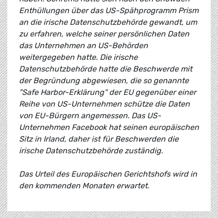
Enthüllungen über das US-Spähprogramm Prism
an die irische Datenschutzbehörde gewandt, um
zu erfahren, welche seiner persönlichen Daten
das Unternehmen an US-Behörden
weitergegeben hatte. Die irische
Datenschutzbehörde hatte die Beschwerde mit
der Begründung abgewiesen, die so genannte
"Safe Harbor-Erklärung" der EU gegenüber einer
Reihe von US-Unternehmen schütze die Daten
von EU-Bürgern angemessen. Das US-
Unternehmen Facebook hat seinen europäischen
Sitz in Irland, daher ist für Beschwerden die
irische Datenschutzbehörde zuständig.
Das Urteil des Europäischen Gerichtshofs wird in
den kommenden Monaten erwartet.