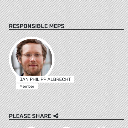
RESPONSIBLE MEPS
JAN PHILIPP ALBRECHT
Member
PLEASE SHARE