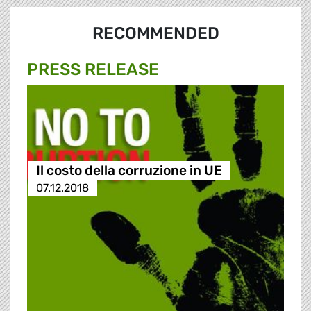
RECOMMENDED
PRESS RELEASE
Il costo della corruzione in UE
07.12.2018