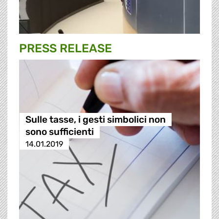
PRESS RELEASE
Sulle tasse, i gesti simbolici non
sono sufficienti
14.01.2019