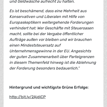
und Geldwäsche aufrecht zu halten.
Es ist beschämend, dass eine Mehrheit aus
Konservativen und Liberalen mit Hilfe von
Europaskeptikern weitergehende Forderungen
verhindert hat: Wer Geschäfte mit Steueroasen
macht, sollte bei der Vergabe öffentlicher
Aufträge außen vor bleiben und wir brauchen
einen Mindeststeuersatz auf
Unternehmensgewinne in der EU. Angesichts
der guten Zusammenarbeit über Parteigrenzen
in diesem Themenfeld hinweg ist die Ablehnung
der Forderung besonders bedauerlich.”
Hintergrund und wichtigste Grüne Erfolge:
http://bit.ly/2AjdjCP