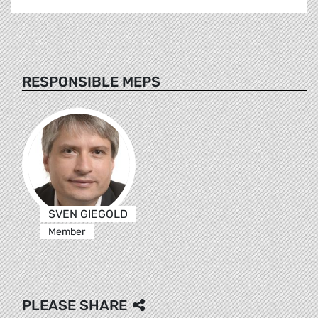
RESPONSIBLE MEPS
SVEN GIEGOLD
Member
PLEASE SHARE