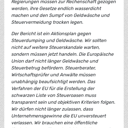
Regierungen müssen zur Rechenschaft gezogen
werden, ihre Gesetze endlich wasserdicht
machen und den Sumpf von Geldwäsche und
Steuervermeidung trocken legen.
Der Bericht ist ein Aktionsplan gegen
Steuerdumping und Geldwäsche. Wir sollten
nicht auf weitere Steuerskandale warten,
sondern müssen jetzt handeln. Die Europäische
Union darf nicht länger Geldwäsche und
Steuerbetrug befördern. Steuerberater,
Wirtschaftsprüfer und Anwälte müssen
unabhängig beaufsichtigt werden. Das
Verfahren der EU für die Erstellung der
schwarzen Liste von Steueroasen muss
transparent sein und objektiven Kriterien folgen.
Wir dürfen nicht länger zulassen, dass
Unternehmensgewinne die EU unversteuert
verlassen. Wir brauchen eine öffentliche