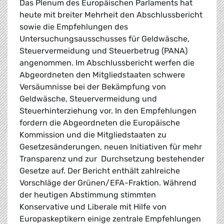
Das Plenum des Europäischen Parlaments hat
heute mit breiter Mehrheit den Abschlussbericht
sowie die Empfehlungen des
Untersuchungsausschusses für Geldwäsche,
Steuervermeidung und Steuerbetrug (PANA)
angenommen. Im Abschlussbericht werfen die
Abgeordneten den Mitgliedstaaten schwere
Versäumnisse bei der Bekämpfung von
Geldwäsche, Steuervermeidung und
Steuerhinterziehung vor. In den Empfehlungen
fordern die Abgeordneten die Europäische
Kommission und die Mitgliedstaaten zu
Gesetzesänderungen, neuen Initiativen für mehr
Transparenz und zur Durchsetzung bestehender
Gesetze auf. Der Bericht enthält zahlreiche
Vorschläge der Grünen/EFA-Fraktion. Während
der heutigen Abstimmung stimmten
Konservative und Liberale mit Hilfe von
Europaskeptikern einige zentrale Empfehlungen