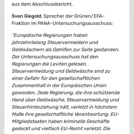
aus dem Abschlussbericht.
Sven Giegold
, Sprecher der Grünen/EFA-
Fraktion im PANA-Untersuchungsausschuss:
“Europäische Regierungen haben
jahrzehntelang Steuervermeidern und
Geldwäschern als Gehilfen zur Seite gestanden.
Der Untersuchungsausschuss hat den
Regierungen die Leviten gelesen.
Steuervermeidung und Geldwäsche sind zu
einer Gefahr für den gesellschaftlichen
Zusammenhalt in der Europäischen Union
geworden. Jede Regierung, die ihre schützende
Hand über Geldwäsche, Steuervermeidung und
Steuerhinterziehung hält, verletzt in höchstem
Maße ihre gesellschaftliche Verantwortung. EU-
Mitgliedstaaten haben kriminelle Geschäfte
gedeckt und vielfach EU-Recht verletzt. Die