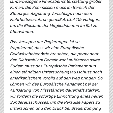
länderbezogene Finanzberichterstattung großer
Firmen. Die Kommission muss im Bereich der
Steuergesetzgebung Vorschläge nach dem
Mehrheitsverfahren gemäß Artikel 116 vorlegen,
um die Blockade der Mitgliedstaaten im Rat zu
überwinden.
Das Versagen der Regierungen ist so
frappierend, dass wir eine Europäische
Geldwäschebehörde brauchen, die permanent
den Diebstahl am Gemeinwohl aufdecken sollte.
Zudem muss das Europäische Parlament nun
einen ständigen Untersuchungsausschuss nach
amerikanischem Vorbild auf den Weg bringen. So
können wir das Europäische Parlament bei der
Aufklärung von Missständen dauerhaft stärken.
Wir fordern die sofortige Einrichtung eines neuen
Sonderausschusses, um die Paradise Papers zu
untersuchen und den Druck bei Steuerdumping