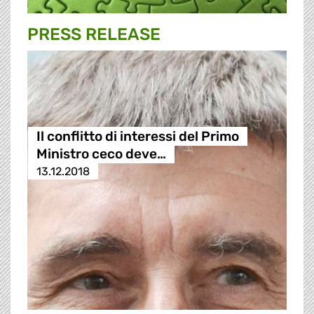
PRESS RELEASE
Il conflitto di interessi del Primo
Ministro ceco deve…
13.12.2018