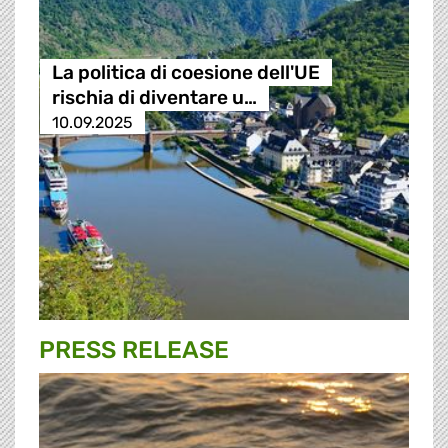
La politica di coesione dell'UE
rischia di diventare u…
10.09.2025
PRESS RELEASE