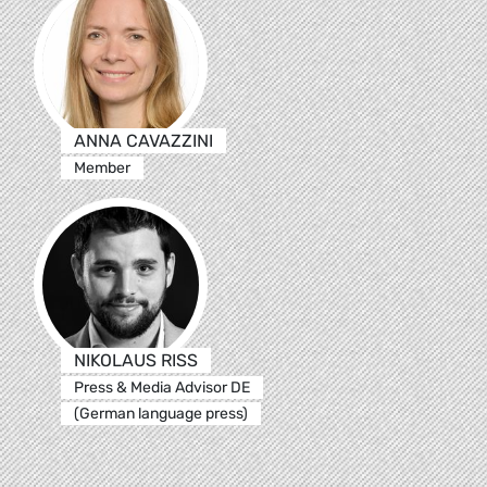
ANNA CAVAZZINI
Member
NIKOLAUS RISS
Press & Media Advisor DE
(German language press)