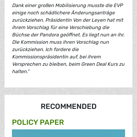
Dank einer großen Mobilisierung musste die EVP
einige noch schädlichere Änderungsanträge
zurückziehen. Präsidentin Von der Leyen hat mit
ihrem Vorschlag für eine Verschiebung die
Büchse der Pandora geöffnet. Es liegt nun an ihr.
Die Kommission muss ihren Vorschlag nun
zurückziehen. Ich fordere die
Kommissionspräsidentin auf, bei ihrem
Versprechen zu bleiben, beim Green Deal Kurs zu
halten."
RECOMMENDED
POLICY PAPER