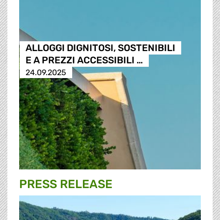
ALLOGGI DIGNITOSI, SOSTENIBILI
E A PREZZI ACCESSIBILI …
24.09.2025
PRESS RELEASE