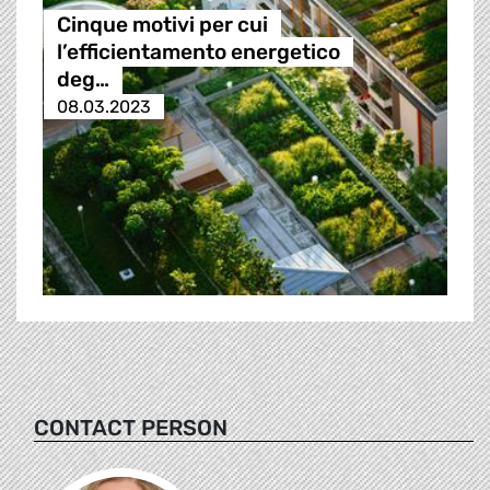
Cinque motivi per cui
l’efficientamento energetico
deg…
08.03.2023
CONTACT PERSON