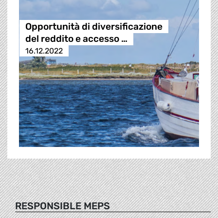
Opportunità di diversificazione
del reddito e accesso …
16.12.2022
RESPONSIBLE MEPS