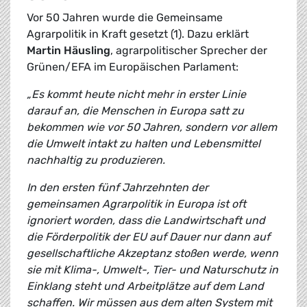
Vor 50 Jahren wurde die Gemeinsame
Agrarpolitik in Kraft gesetzt (1). Dazu erklärt
Martin Häusling
, agrarpolitischer Sprecher der
Grünen/EFA im Europäischen Parlament:
„Es kommt heute nicht mehr in erster Linie
darauf an, die Menschen in Europa satt zu
bekommen wie vor 50 Jahren, sondern vor allem
die Umwelt intakt zu halten und Lebensmittel
nachhaltig zu produzieren.
In den ersten fünf Jahrzehnten der
gemeinsamen Agrarpolitik in Europa ist oft
ignoriert worden, dass die Landwirtschaft und
die Förderpolitik der EU auf Dauer nur dann auf
gesellschaftliche Akzeptanz stoßen werde, wenn
sie mit Klima-, Umwelt-, Tier- und Naturschutz in
Einklang steht und Arbeitplätze auf dem Land
schaffen. Wir müssen aus dem alten System mit