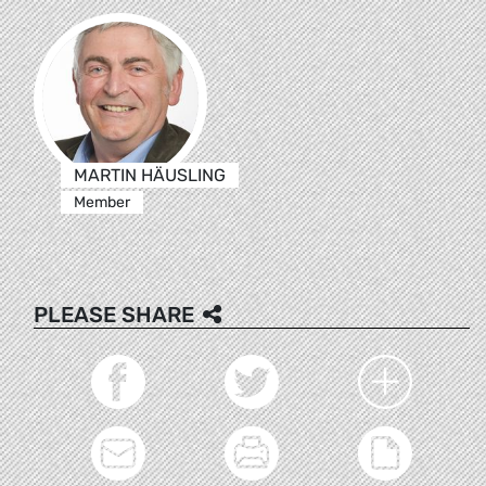
MARTIN HÄUSLING
Member
PLEASE SHARE