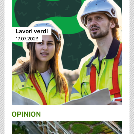
Lavori verdi
17.07.2023
OPINION