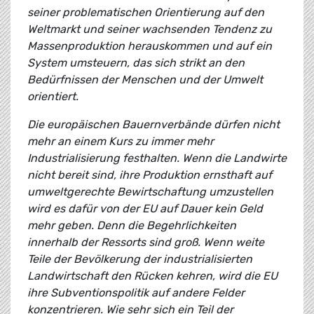
seiner problematischen Orientierung auf den
Weltmarkt und seiner wachsenden Tendenz zu
Massenproduktion herauskommen und auf ein
System umsteuern, das sich strikt an den
Bedürfnissen der Menschen und der Umwelt
orientiert.
Die europäischen Bauernverbände dürfen nicht
mehr an einem Kurs zu immer mehr
Industrialisierung festhalten. Wenn die Landwirte
nicht bereit sind, ihre Produktion ernsthaft auf
umweltgerechte Bewirtschaftung umzustellen
wird es dafür von der EU auf Dauer kein Geld
mehr geben. Denn die Begehrlichkeiten
innerhalb der Ressorts sind groß. Wenn weite
Teile der Bevölkerung der industrialisierten
Landwirtschaft den Rücken kehren, wird die EU
ihre Subventionspolitik auf andere Felder
konzentrieren. Wie sehr sich ein Teil der