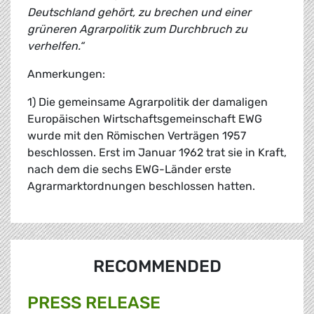
Deutschland gehört, zu brechen und einer
grüneren Agrarpolitik zum Durchbruch zu
verhelfen.“
Anmerkungen:
1) Die gemeinsame Agrarpolitik der damaligen
Europäischen Wirtschaftsgemeinschaft EWG
wurde mit den Römischen Verträgen 1957
beschlossen. Erst im Januar 1962 trat sie in Kraft,
nach dem die sechs EWG-Länder erste
Agrarmarktordnungen beschlossen hatten.
RECOMMENDED
PRESS RELEASE