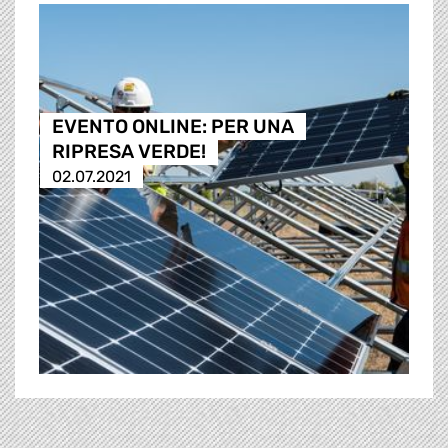
EVENTO ONLINE: PER UNA
RIPRESA VERDE!
02.07.2021