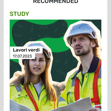
RECOMMENDED
STUDY
Lavori verdi
17.07.2023