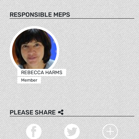
RESPONSIBLE MEPS
REBECCA HARMS
Member
PLEASE SHARE