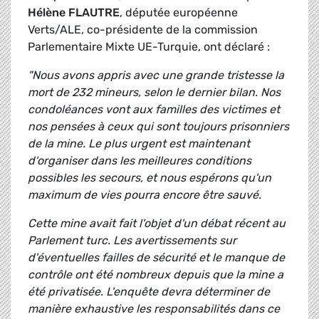
Hélène FLAUTRE
, députée européenne
Verts/ALE, co-présidente de la commission
Parlementaire Mixte UE-Turquie, ont déclaré :
"Nous avons appris avec une grande tristesse la
mort de 232 mineurs, selon le dernier bilan. Nos
condoléances vont aux familles des victimes et
nos pensées à ceux qui sont toujours prisonniers
de la mine. Le plus urgent est maintenant
d'organiser dans les meilleures conditions
possibles les secours, et nous espérons qu'un
maximum de vies pourra encore être sauvé.
Cette mine avait fait l'objet d'un débat récent au
Parlement turc. Les avertissements sur
d'éventuelles failles de sécurité et le manque de
contrôle ont été nombreux depuis que la mine a
été privatisée. L'enquête devra déterminer de
manière exhaustive les responsabilités dans ce