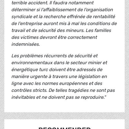
terrible accident. Il faudra notamment
déterminer si l'affaiblissement de l'organisation
syndicale et la recherche effrénée de rentabilité
de l'entreprise auront mis à mal les conditions de
travail et de sécurité des mineurs. Les familles
des victimes devront être correctement
indemnisées.
Les problèmes récurrents de sécurité et
environnementaux dans le secteur minier et
énergétique turc doivent être adressés de
manière urgente à travers une législation en
ligne avec les normes européennes et des
contrôles stricts. De telles tragédies ne sont pas
inévitables et ne doivent pas se reproduire."