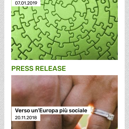
07.01.2019
PRESS RELEASE
Verso un'Europa più sociale
20.11.2018