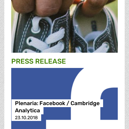
PRESS RELEASE
Plenaria: Facebook / Cambridge
Analytica
23.10.2018