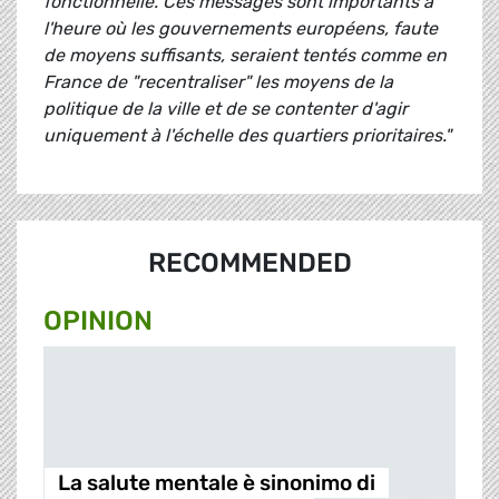
fonctionnelle. Ces messages sont importants à
l'heure où les gouvernements européens, faute
de moyens suffisants, seraient tentés comme en
France de "recentraliser" les moyens de la
politique de la ville et de se contenter d'agir
uniquement à l'échelle des quartiers prioritaires."
RECOMMENDED
OPINION
La salute mentale è sinonimo di