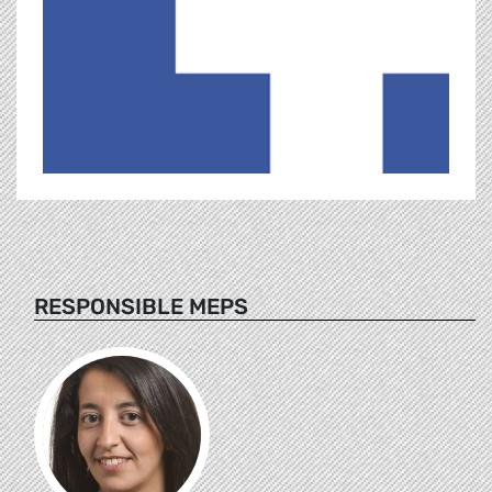
RESPONSIBLE MEPS