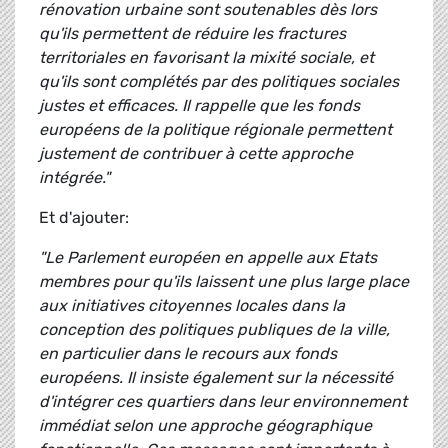
rénovation urbaine sont soutenables dès lors
qu'ils permettent de réduire les fractures
territoriales en favorisant la mixité sociale, et
qu'ils sont complétés par des politiques sociales
justes et efficaces. Il rappelle que les fonds
européens de la politique régionale permettent
justement de contribuer à cette approche
intégrée."
Et d'ajouter:
"Le Parlement européen en appelle aux Etats
membres pour qu'ils laissent une plus large place
aux initiatives citoyennes locales dans la
conception des politiques publiques de la ville,
en particulier dans le recours aux fonds
européens. Il insiste également sur la nécessité
d'intégrer ces quartiers dans leur environnement
immédiat selon une approche géographique