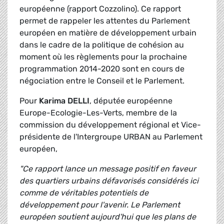
européenne (rapport Cozzolino). Ce rapport
permet de rappeler les attentes du Parlement
européen en matière de développement urbain
dans le cadre de la politique de cohésion au
moment où les règlements pour la prochaine
programmation 2014-2020 sont en cours de
négociation entre le Conseil et le Parlement.
Pour
Karima DELLI
, députée européenne
Europe-Ecologie-Les-Verts, membre de la
commission du développement régional et Vice-
présidente de l'Intergroupe URBAN au Parlement
européen,
"Ce rapport lance un message positif en faveur
des quartiers urbains défavorisés considérés ici
comme de véritables potentiels de
développement pour l'avenir. Le Parlement
européen soutient aujourd'hui que les plans de