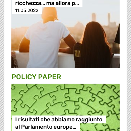
ricchezza… ma allora p…
11.05.2022
POLICY PAPER
I risultati che abbiamo raggiunto
al Parlamento europe…