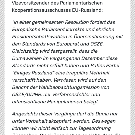
Vizevorsitzender des Parlamentarischen
Kooperationsausschusses EU-Russland:
"In einer gemeinsamen Resolution fordert das
Europäische Parlament korrekte und ehrliche
Präsidentschaftswahlen in Übereinstimmung mit
den Standards von Europarat und OSZE.
Gleichzeitig wird festgestellt, dass die
Dumawahlen im vergangenen Dezember diese
Standards nicht erfüllt haben und Putins Partei
"Einiges Russland" eine irreguläre Mehrheit
verschafft haben. Verwiesen wird auf den
Bericht der Wahlbeobachtungsmission von
OSZE/ODIHR, der Verfahrensfehler und
offensichtliche Manipulationen belegt.
Angesichts dieser Vorgänge darf die Duma nur
unter Vorbehalt akzeptiert werden. Deswegen
können wir nicht einfach zur Tagesordnung