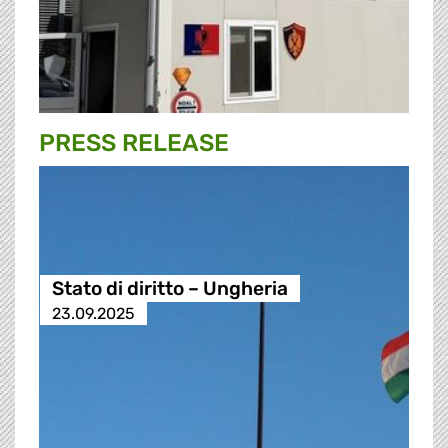
PRESS RELEASE
Stato di diritto – Ungheria
23.09.2025