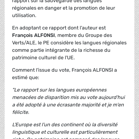
rapport sur la sauvegarde des langues
régionales en danger et la promotion de leur
utilisation.
En adoptant ce rapport dont l'auteur est
François ALFONSI
, membre du Groupe des
Verts/ALE, le PE considère les langues régionales
comme partie intégrante de la richesse du
patrimoine culturel de l'UE.
Comment l'issue du vote, François ALFONSI a
estimé que:
"Le rapport sur les langues européennes
menacées de disparition mis au vote aujourd'hui
a été adopté à une écrasante majorité et je m'en
félicite.
L'Europe est l'un des continent où la diversité
linguistique et culturelle est particulièrement