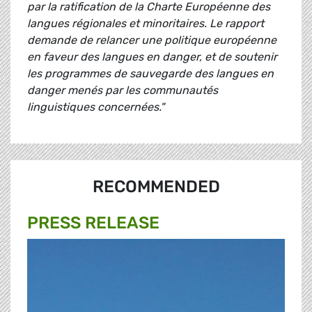
par la ratification de la Charte Européenne des
langues régionales et minoritaires. Le rapport
demande de relancer une politique européenne
en faveur des langues en danger, et de soutenir
les programmes de sauvegarde des langues en
danger menés par les communautés
linguistiques concernées."
RECOMMENDED
PRESS RELEASE