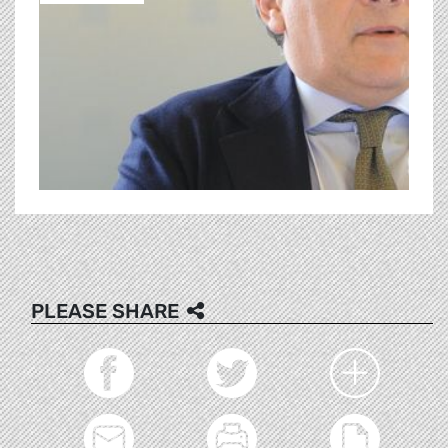
PLEASE SHARE