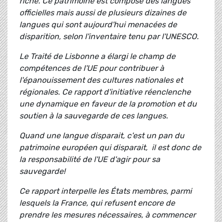
riche. Ce patrimoine est composé des langues
officielles mais aussi de plusieurs dizaines de
langues qui sont aujourd'hui menacées de
disparition, selon l'inventaire tenu par l'UNESCO.
Le Traité de Lisbonne a élargi le champ de
compétences de l'UE pour contribuer à
l'épanouissement des cultures nationales et
régionales. Ce rapport d'initiative réenclenche
une dynamique en faveur de la promotion et du
soutien à la sauvegarde de ces langues.
Quand une langue disparait, c'est un pan du
patrimoine européen qui disparait, il est donc de
la responsabilité de l'UE d'agir pour sa
sauvegarde!
Ce rapport interpelle les États membres, parmi
lesquels la France, qui refusent encore de
prendre les mesures nécessaires, à commencer