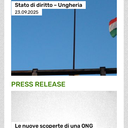
Stato di diritto – Ungheria
23.09.2025
PRESS RELEASE
Le nuove scoperte di una ONG