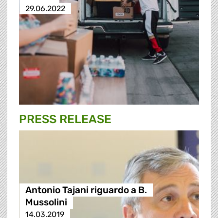
29.06.2022
PRESS RELEASE
Antonio Tajani riguardo a B.
Mussolini
14.03.2019