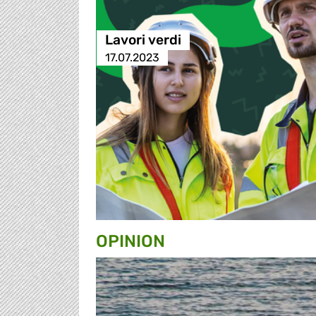
Lavori verdi
17.07.2023
OPINION