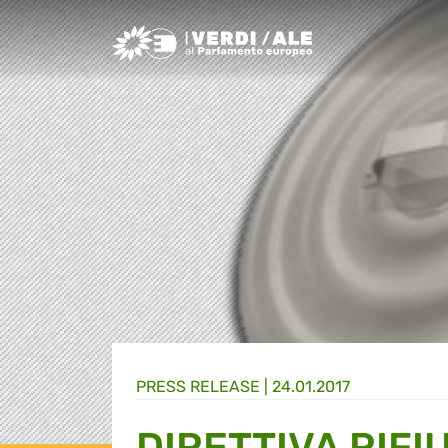
Greens/EFA Home
PRESS RELEASE |
24.01.2017
DIRETTIVA RIFIU