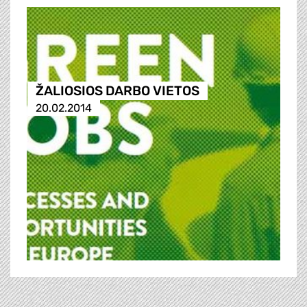
ŽALIOSIOS DARBO VIETOS
20.02.2014