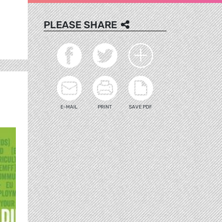
PLEASE SHARE
E-MAIL
PRINT
SAVE PDF