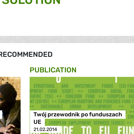
RECOMMENDED
PUBLICATION
Twój przewodnik po funduszach
UE
21.02.2014