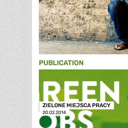
PUBLICATION
ZIELONE MIEJSCA PRACY
20.02.2014