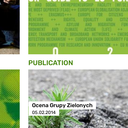
PUBLICATION
Ocena Grupy Zielonych
05.02.2014