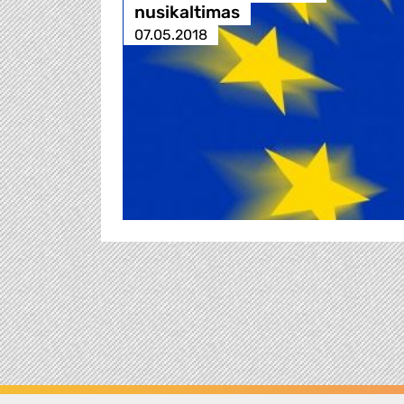
nusikaltimas
07.05.2018