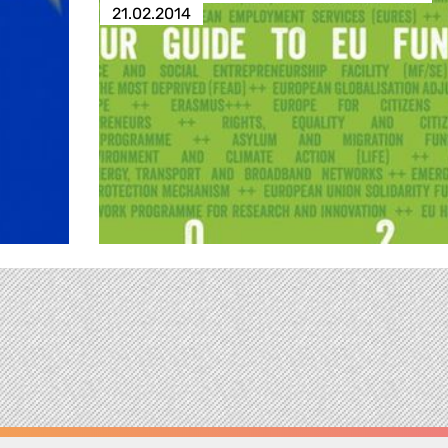
21.02.2014