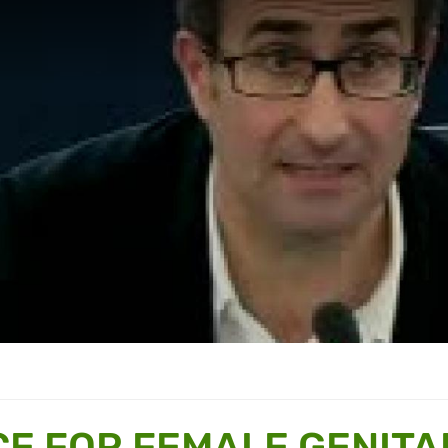
E FOR FEMALE GENITA