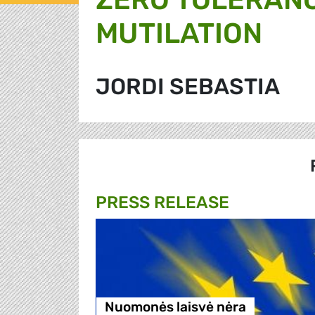
MUTILATION
JORDI SEBASTIA
PRESS RELEASE
Nuomonės laisvė nėra