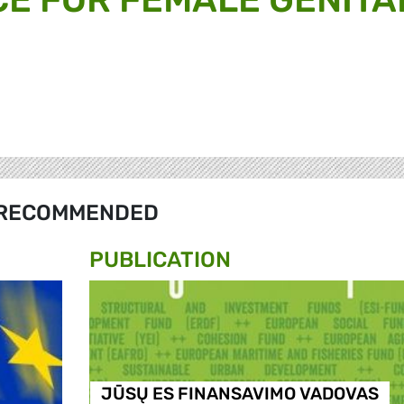
RECOMMENDED
PUBLICATION
JŪSŲ ES FINANSAVIMO VADOVAS