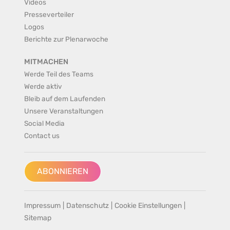
Videos
Presseverteiler
Logos
Berichte zur Plenarwoche
MITMACHEN
Werde Teil des Teams
Werde aktiv
Bleib auf dem Laufenden
Unsere Veranstaltungen
Social Media
Contact us
ABONNIEREN
Impressum
|
Datenschutz
|
Cookie Einstellungen
|
Sitemap