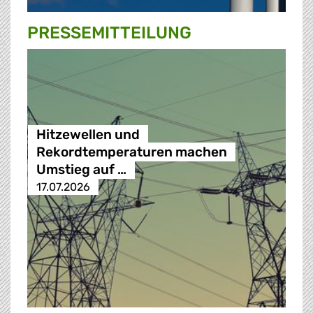
PRESSE­MITTEILUNG
Hitzewellen und
Rekordtemperaturen machen
Umstieg auf …
17.07.2026