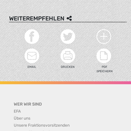
WEITEREMPFEHLEN
EMAIL
DRUCKEN
PDF
SPEICHERN
WER WIR SIND
EFA
Über uns
Unsere Fraktionsvorsitzenden