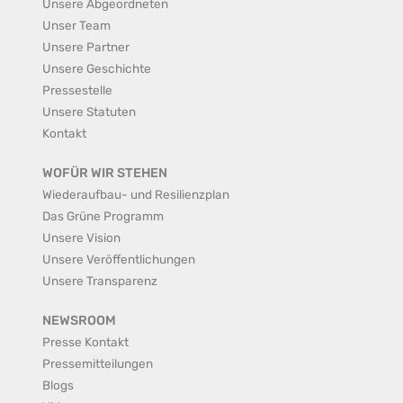
Unsere Abgeordneten
Unser Team
Unsere Partner
Unsere Geschichte
Pressestelle
Unsere Statuten
Kontakt
WOFÜR WIR STEHEN
Wiederaufbau- und Resilienzplan
Das Grüne Programm
Unsere Vision
Unsere Veröffentlichungen
Unsere Transparenz
NEWSROOM
Presse Kontakt
Pressemitteilungen
Blogs