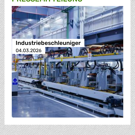
Industriebeschleuniger
04.03.2026