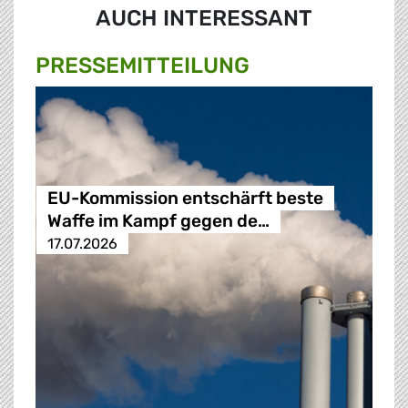
AUCH INTERESSANT
PRESSE­MITTEILUNG
EU-Kommission entschärft beste
Waffe im Kampf gegen de…
17.07.2026