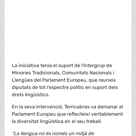
La iniciativa tenia el suport de l'Intergrup de
Minories Tradicionals, Comunitats Nacionals i
Llengües del Parlament Europeu, que reuneix
diputats de tot l'espectre polític en suport dels
drets lingüístics.
En la seva intervenció, Terricabras va demanar al
Parlament Europeu que reflecteixi veritablement
la diversitat lingüística en el seu treball.
"La llengua no és només un mitjà de