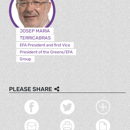
JOSEP MARIA
TERRICABRAS
EFA President and first Vice
President of the Greens/EFA
Group
PLEASE SHARE