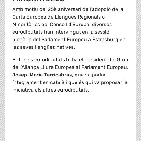
Amb motiu del 25è aniversari de l'adopció de la
Carta Europea de Llengües Regionals o
Minoritàries pel Consell d'Europa, diversos
eurodiputats han intervingut en la sessió
plenària del Parlament Europeu a Estrasburg en
les seves llengües natives.
Entre els eurodiputats hi ha el president del Grup
de l'Aliança Lliure Europea al Parlament Europeu,
Josep-Maria Terricabras
, que va parlar
íntegrament en català i que és qui va proposar la
iniciativa als altres eurodiputats.