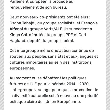
Parlement Européen, a procédé au
renouvellement de son bureau.
Deux nouveaux co-présidents ont été élus :
Csaba Tabajdi, du groupe socialiste, et
François
Alfonsi
du groupe Verts/ALE. Ils succèdent a
Kinga Gál, députée du groupe PPE et Carl
Haglund, député du groupe libéral.
Cet intergroupe mène une action continue de
soutien aux peuples sans État et aux langues et
cultures minoritaires au sein des institutions
européennes.
Au moment où se débattent les politiques
futures de l’UE pour la période 2014 - 2020,
l’intergroupe veut agir pour que la promotion de
la diversité culturelle soit à nouveau une priorité
politique claire de l’Union Européenne.