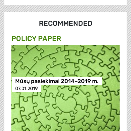
RECOMMENDED
POLICY PAPER
Mūsų pasiekimai 2014–2019 m.
07.01.2019