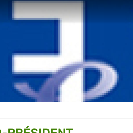
O-PRÉSIDENT