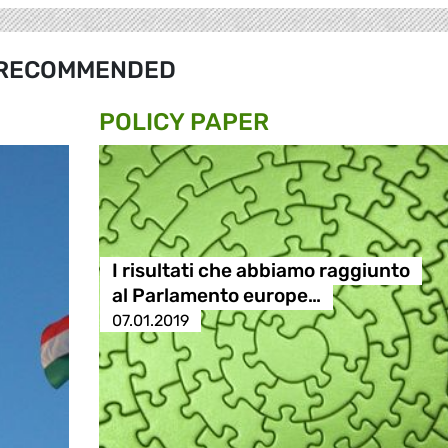
RECOMMENDED
POLICY PAPER
I risultati che abbiamo raggiunto
al Parlamento europe…
07.01.2019