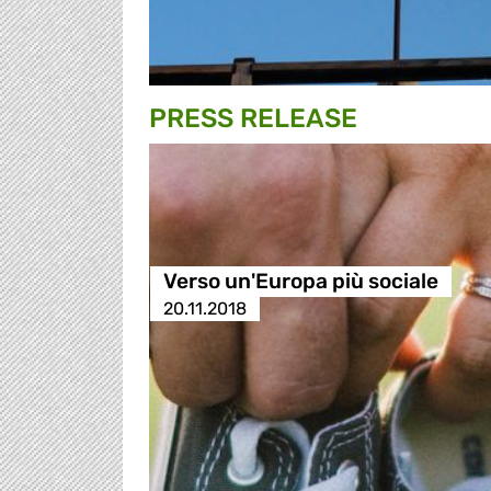
PRESS RELEASE
Verso un'Europa più sociale
20.11.2018