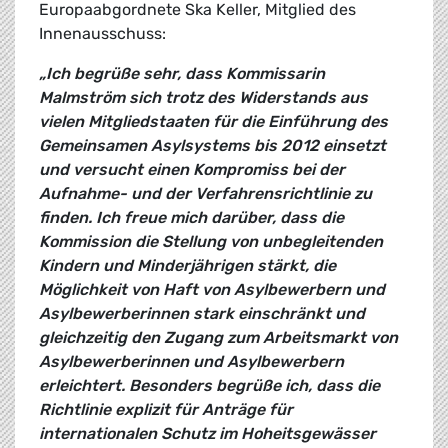
Europaabgordnete Ska Keller, Mitglied des
Innenausschuss:
„Ich begrüße sehr, dass Kommissarin
Malmström sich trotz des Widerstands aus
vielen Mitgliedstaaten für die Einführung des
Gemeinsamen Asylsystems bis 2012 einsetzt
und versucht einen Kompromiss bei der
Aufnahme- und der Verfahrensrichtlinie zu
finden. Ich freue mich darüber, dass die
Kommission die Stellung von unbegleitenden
Kindern und Minderjährigen stärkt, die
Möglichkeit von Haft von Asylbewerbern und
Asylbewerberinnen stark einschränkt und
gleichzeitig den Zugang zum Arbeitsmarkt von
Asylbewerberinnen und Asylbewerbern
erleichtert. Besonders begrüße ich, dass die
Richtlinie explizit für Anträge für
internationalen Schutz im Hoheitsgewässer