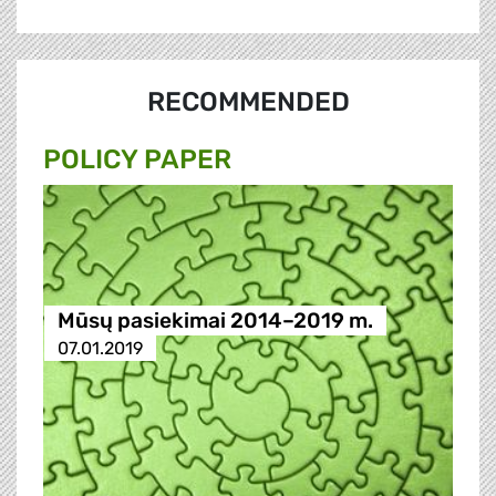
RECOMMENDED
POLICY PAPER
Mūsų pasiekimai 2014–2019 m.
07.01.2019