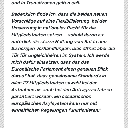
und in Transitzonen gelten soll.
Bedenklich finde ich, dass die beiden neuen
Vorschläge auf eine Flexibilisierung bei der
Umsetzung in nationales Recht für die
Mitgliedstaaten setzen – schuld daran ist
natürlich die starre Haltung vom Rat in den
bisherigen Verhandlungen. Dies öffnet aber die
Tür für Ungleichheiten im System. Ich werde
mich dafür einsetzen, dass das das
Europäische Parlament einen genauen Blick
darauf hat, dass gemeinsame Standards in
allen 27 Mitgliedstaaten sowohl bei der
Aufnahme als auch bei den Antragsverfahren
garantiert werden. Ein solidarisches
europäisches Asylsystem kann nur mit
einheitlichen Regelungen funktionieren.“