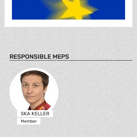
RESPONSIBLE MEPS
SKA KELLER
Member