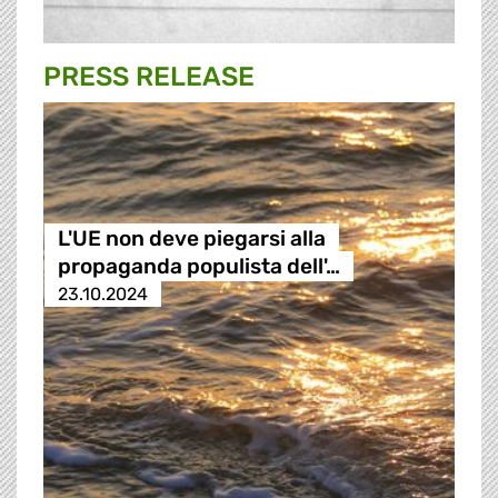
PRESS RELEASE
L'UE non deve piegarsi alla
propaganda populista dell'…
23.10.2024