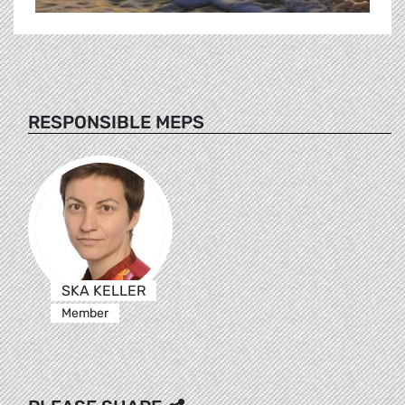
RESPONSIBLE MEPS
SKA KELLER
Member