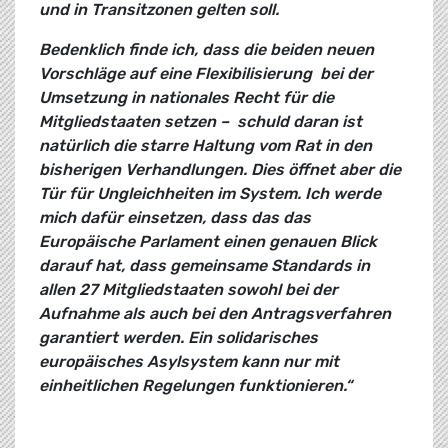
und in Transitzonen gelten soll.
Bedenklich finde ich, dass die beiden neuen
Vorschläge auf eine Flexibilisierung bei der
Umsetzung in nationales Recht für die
Mitgliedstaaten setzen – schuld daran ist
natürlich die starre Haltung vom Rat in den
bisherigen Verhandlungen. Dies öffnet aber die
Tür für Ungleichheiten im System. Ich werde
mich dafür einsetzen, dass das das
Europäische Parlament einen genauen Blick
darauf hat, dass gemeinsame Standards in
allen 27 Mitgliedstaaten sowohl bei der
Aufnahme als auch bei den Antragsverfahren
garantiert werden. Ein solidarisches
europäisches Asylsystem kann nur mit
einheitlichen Regelungen funktionieren.“