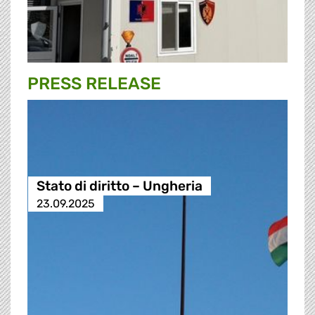
PRESS RELEASE
Stato di diritto – Ungheria
23.09.2025