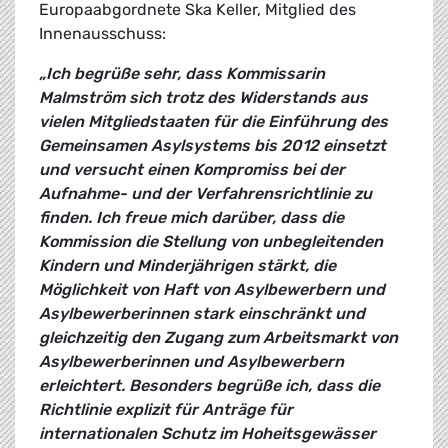
Europaabgordnete Ska Keller, Mitglied des
Innenausschuss:
„Ich begrüße sehr, dass Kommissarin
Malmström sich trotz des Widerstands aus
vielen Mitgliedstaaten für die Einführung des
Gemeinsamen Asylsystems bis 2012 einsetzt
und versucht einen Kompromiss bei der
Aufnahme- und der Verfahrensrichtlinie zu
finden. Ich freue mich darüber, dass die
Kommission die Stellung von unbegleitenden
Kindern und Minderjährigen stärkt, die
Möglichkeit von Haft von Asylbewerbern und
Asylbewerberinnen stark einschränkt und
gleichzeitig den Zugang zum Arbeitsmarkt von
Asylbewerberinnen und Asylbewerbern
erleichtert. Besonders begrüße ich, dass die
Richtlinie explizit für Anträge für
internationalen Schutz im Hoheitsgewässer