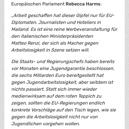
Europäischen Parlament
Rebecca Harms
:
„Arbeit geschaffen hat dieser Gipfel nur für EU-
Diplomaten, Journalisten und Hoteliers in
Mailand. Es ist eine reine Werbeveranstaltung für
den italienischen Ministerpräsidenten
Matteo Renzi, der sich als Macher gegen
Arbeitslosigkeit in Szene setzen will.
Die Staats- und Regierungschefs haben bereits
vor Monaten eine Jugendgarantie beschlossen,
die sechs Milliarden Euro bereitgestellt hat
gegen Jugendarbeitslosigkeit, aber seitdem ist
nichts passiert. Statt sich immer wieder
medienwirksam auf dem roten Teppich zu
zeigen, sollten die EU-Regierungen endlich
konkrete Vorschläge auf den Tisch legen, wie sie
gegen die Arbeitslosigkeit nicht nur von
Jugendlichen vorgehen wollen.