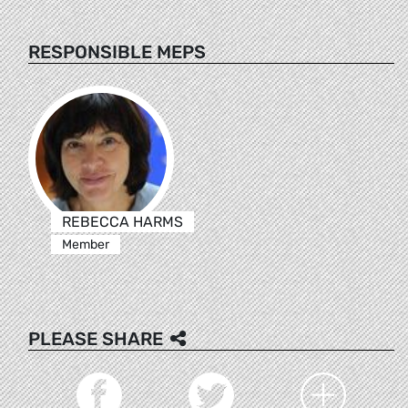
RESPONSIBLE MEPS
REBECCA HARMS
Member
PLEASE SHARE