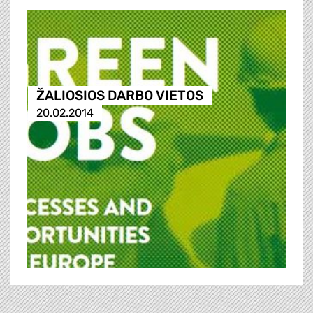
ŽALIOSIOS DARBO VIETOS
20.02.2014