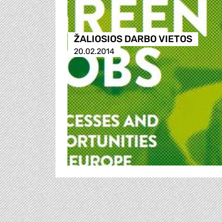
ŽALIOSIOS DARBO VIETOS
20.02.2014