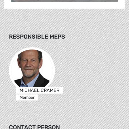
RESPONSIBLE MEPS
MICHAEL CRAMER
Member
CONTACT PERSON