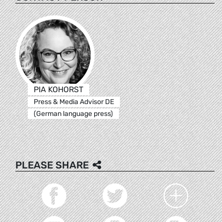
PIA KOHORST
Press & Media Advisor DE
(German language press)
PLEASE SHARE