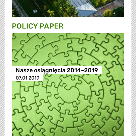
POLICY PAPER
Nasze osiągnięcia 2014–2019
07.01.2019