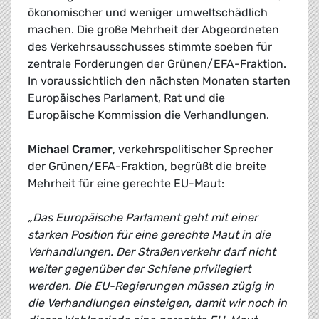
ökonomischer und weniger umweltschädlich
machen. Die große Mehrheit der Abgeordneten
des Verkehrsausschusses stimmte soeben für
zentrale Forderungen der Grünen/EFA-Fraktion.
In voraussichtlich den nächsten Monaten starten
Europäisches Parlament, Rat und die
Europäische Kommission die Verhandlungen.
Michael Cramer
, verkehrspolitischer Sprecher
der Grünen/EFA-Fraktion, begrüßt die breite
Mehrheit für eine gerechte EU-Maut:
„Das Europäische Parlament geht mit einer
starken Position für eine gerechte Maut in die
Verhandlungen. Der Straßenverkehr darf nicht
weiter gegenüber der Schiene privilegiert
werden. Die EU-Regierungen müssen zügig in
die Verhandlungen einsteigen, damit wir noch in