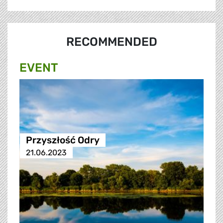
RECOMMENDED
EVENT
Przyszłość Odry
21.06.2023