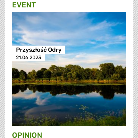
EVENT
Przyszłość Odry
21.06.2023
OPINION