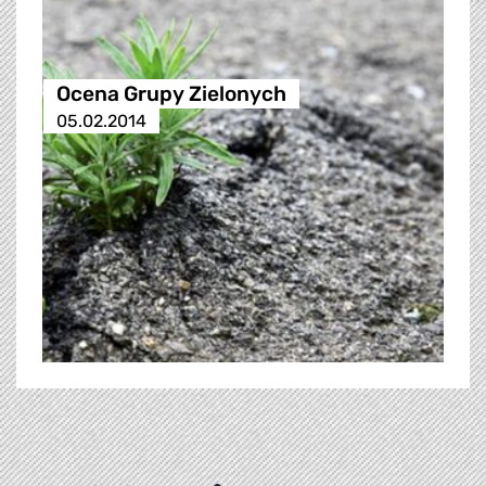
Ocena Grupy Zielonych
05.02.2014