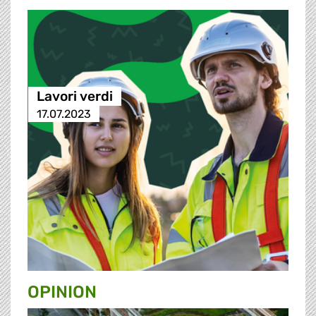
Lavori verdi
17.07.2023
OPINION