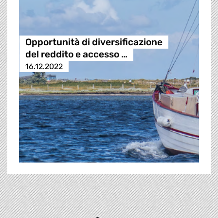
Opportunità di diversificazione
del reddito e accesso …
16.12.2022