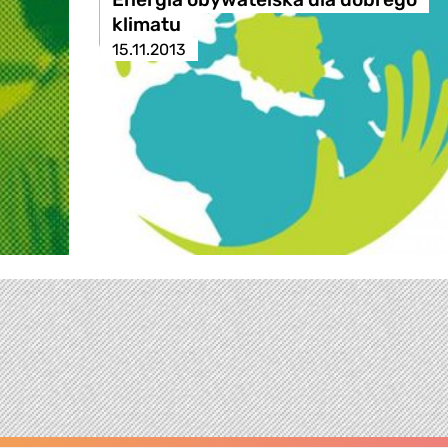
klimatu
15.11.2013