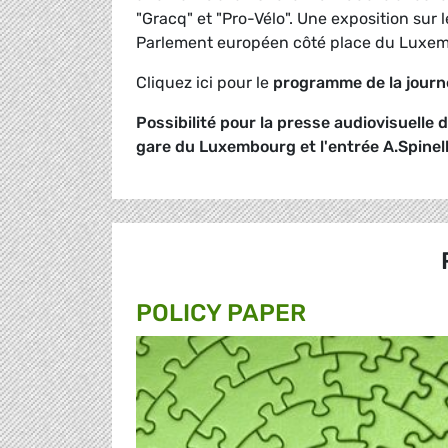
"Gracq" et "Pro-Vélo". Une exposition sur 
Parlement européen côté place du Luxem
Cliquez ici pour le
programme de la journ
Possibilité pour la presse audiovisuelle
gare du Luxembourg et l'entrée A.Spine
POLICY PAPER