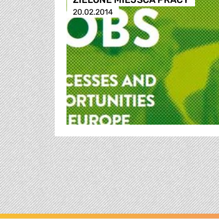
20.02.2014