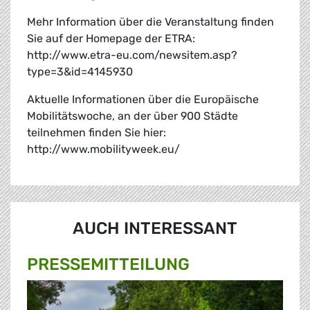
Mehr Information über die Veranstaltung finden
Sie auf der Homepage der ETRA:
http://www.etra-eu.com/newsitem.asp?
type=3&id=4145930
Aktuelle Informationen über die Europäische
Mobilitätswoche, an der über 900 Städte
teilnehmen finden Sie hier:
http://www.mobilityweek.eu/
AUCH INTERESSANT
PRESSE­MITTEILUNG