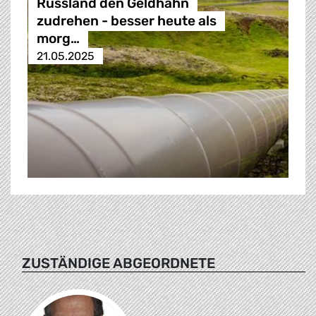
Russland den Geldhahn
zudrehen - besser heute als
morg…
21.05.2025
ZUSTÄNDIGE ABGEORDNETE