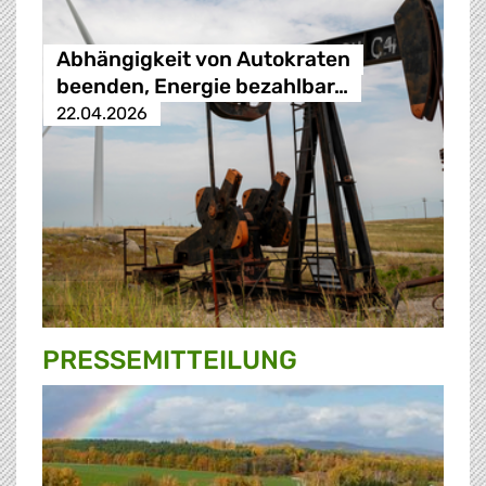
Abhängigkeit von Autokraten
beenden, Energie bezahlbar…
22.04.2026
PRESSE­MITTEILUNG