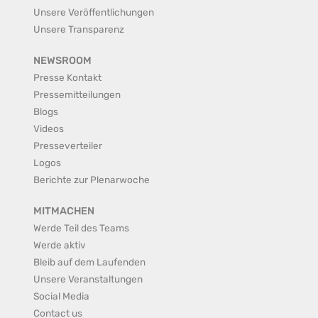
Unsere Veröffentlichungen
Unsere Transparenz
NEWSROOM
Presse Kontakt
Pressemitteilungen
Blogs
Videos
Presseverteiler
Logos
Berichte zur Plenarwoche
MITMACHEN
Werde Teil des Teams
Werde aktiv
Bleib auf dem Laufenden
Unsere Veranstaltungen
Social Media
Contact us