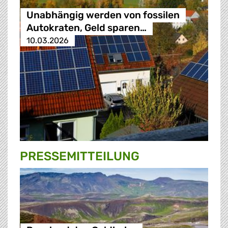
Unabhängig werden von fossilen
Autokraten, Geld sparen…
10.03.2026
PRESSE­MITTEILUNG