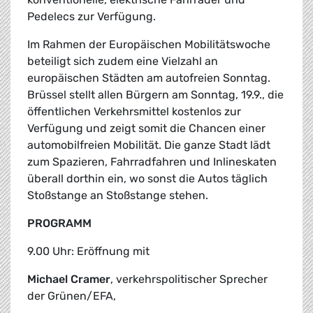
Pedelecs zur Verfügung.
Im Rahmen der Europäischen Mobilitätswoche
beteiligt sich zudem eine Vielzahl an
europäischen Städten am autofreien Sonntag.
Brüssel stellt allen Bürgern am Sonntag, 19.9., die
öffentlichen Verkehrsmittel kostenlos zur
Verfügung und zeigt somit die Chancen einer
automobilfreien Mobilität. Die ganze Stadt lädt
zum Spazieren, Fahrradfahren und Inlineskaten
überall dorthin ein, wo sonst die Autos täglich
Stoßstange an Stoßstange stehen.
PROGRAMM
9.00 Uhr: Eröffnung mit
Michael Cramer
, verkehrspolitischer Sprecher
der Grünen/EFA,