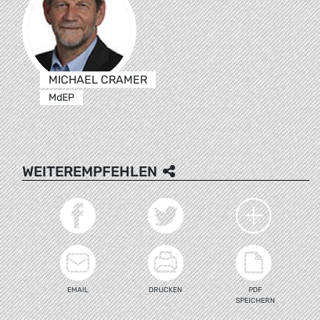
MICHAEL CRAMER
MdEP
WEITEREMPFEHLEN
EMAIL
DRUCKEN
PDF
SPEICHERN