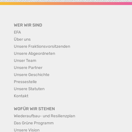
WER WIR SIND
EFA
Über uns
Unsere Fraktionsvorsitzenden
Unsere Abgeordneten
Unser Team
Unsere Partner
Unsere Geschichte
Pressestelle
Unsere Statuten
Kontakt
WOFÜR WIR STEHEN
Wiederaufbau- und Resilienzplan
Das Grüne Programm
Unsere Vision