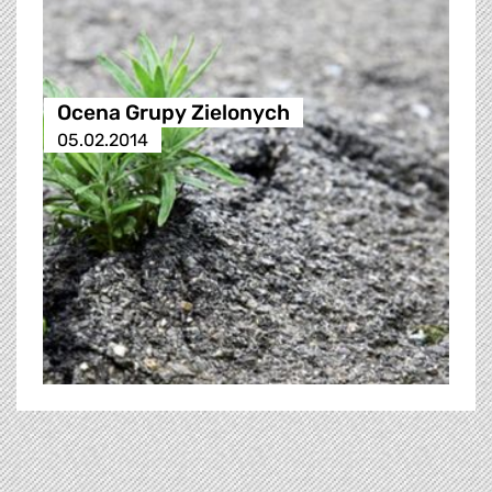
Ocena Grupy Zielonych
05.02.2014