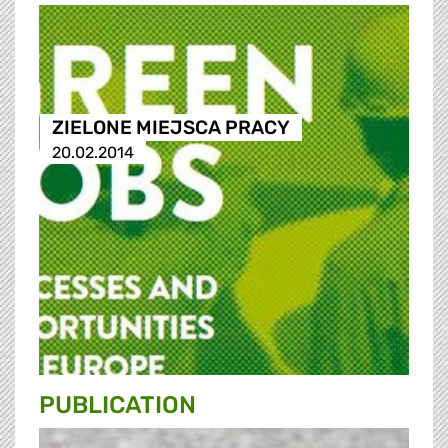
ZIELONE MIEJSCA PRACY
20.02.2014
PUBLICATION