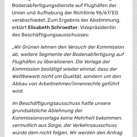
Bodenabfertigungsdienste auf Flughäfen der
Union und Aufhebung der Richtlinie 96/67/EG
verabschiedet. Zum Ergebnis der Abstimmung,
erklärt
Elisabeth Schroedter
, Vizepräsidentin
des Beschäftigungsausschusses:
„Wir Grünen lehnen den Versuch der Kommission
ab, weitere Segmente der Bodenabfertigung auf
Flughäfen zu liberalisieren. Die Vorlage der
Kommission bestätigt wieder einmal, dass der
Wettbewerb nicht um Qualität, sondern um den
Abbau von Arbeitnehmer/innenrechte geführt
wird.
Im Beschäftigungsausschuss hatte unsere
grundsätzliche Ablehnung der
Kommissionsvorlage keine Mehrheit bekommen,
vermutlich aus Sorge, der Verkehrsausschuss
würde dem nicht folgen. Wir werden den Antrag