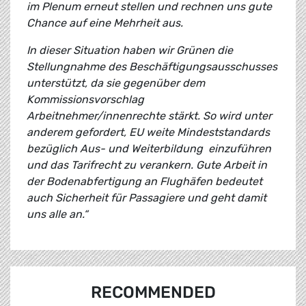
im Plenum erneut stellen und rechnen uns gute
Chance auf eine Mehrheit aus.
In dieser Situation haben wir Grünen die
Stellungnahme des Beschäftigungsausschusses
unterstützt, da sie gegenüber dem
Kommissionsvorschlag
Arbeitnehmer/innenrechte stärkt. So wird unter
anderem gefordert, EU weite Mindeststandards
bezüglich Aus- und Weiterbildung einzuführen
und das Tarifrecht zu verankern. Gute Arbeit in
der Bodenabfertigung an Flughäfen bedeutet
auch Sicherheit für Passagiere und geht damit
uns alle an.“
RECOMMENDED